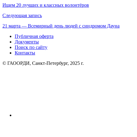
по
Ищем 20 лучших и классных волонтёров
записям
Следующая запись
21 марта — Всемирный день людей с синдромом Дауна
Публичная оферта
Документы
Поиск по сайту
Контакты
© ГАООРДИ, Санкт-Петербург, 2025 г.