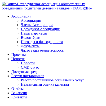
Ассоциация
Ассоциация
Члены Ассоциации
Президиум Ассоциации
Наши партнеры
Волонтёрам
Награды и благодарности
Документы
Часто задаваемые вопросы
Проекты
Новости
Новости
СМИ о нас
Доступная среда
Реестр поставщиков
Реестр поставщиков социальных услуг
Независимая оценка качества
Отчёты
Вакансии
Контакты