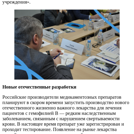
учреждения».
Новые отечественные разработки
Российские производители медикаментозных препаратов
планируют в скором времени запустить производство нового
отечественного жизненно важного лекарства для лечения
пациентов с гемофилией В — редким наследственным
заболеванием, связанным с нарушением свертываемости
крови. В настоящее время препарат уже зарегистрирован и
проходит тестирование. Появление на рынке лекарства