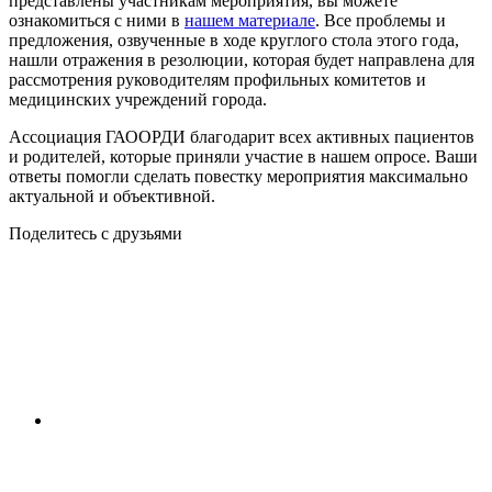
представлены участникам мероприятия, вы можете
ознакомиться с ними в
нашем материале
. Все проблемы и
предложения, озвученные в ходе круглого стола этого года,
нашли отражения в резолюции, которая будет направлена для
рассмотрения руководителям профильных комитетов и
медицинских учреждений города.
Ассоциация ГАООРДИ благодарит всех активных пациентов
и родителей, которые приняли участие в нашем опросе. Ваши
ответы помогли сделать повестку мероприятия максимально
актуальной и объективной.
Поделитесь с друзьями