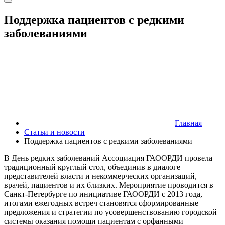
Поддержка пациентов с редкими
заболеваниями
Главная
Статьи и новости
Поддержка пациентов с редкими заболеваниями
В День редких заболеваний Ассоциация ГАООРДИ провела
традиционный круглый стол, объединив в диалоге
представителей власти и некоммерческих организаций,
врачей, пациентов и их близких. Мероприятие проводится в
Санкт-Петербурге по инициативе ГАООРДИ с 2013 года,
итогами ежегодных встреч становятся сформированные
предложения и стратегии по усовершенствованию городской
системы оказания помощи пациентам с орфанными