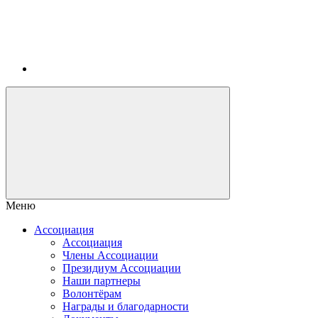
Меню
Ассоциация
Ассоциация
Члены Ассоциации
Президиум Ассоциации
Наши партнеры
Волонтёрам
Награды и благодарности