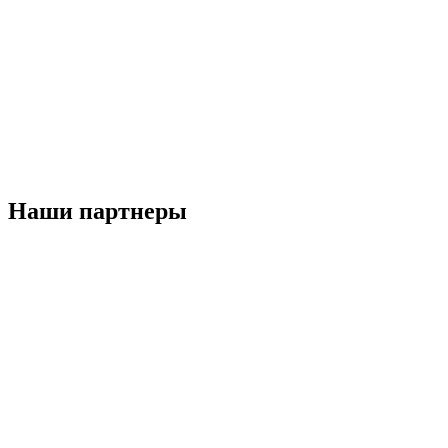
Наши партнеры