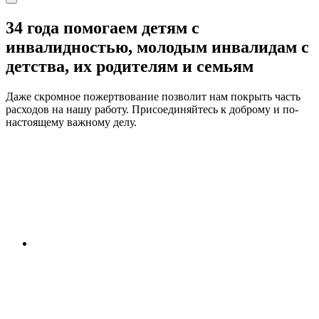
34 года помогаем
детям с
инвалидностью, молодым инвалидам с
детства, их родителям и семьям
Даже скромное пожертвование позволит нам покрыть часть
расходов на нашу работу. Присоединяйтесь к доброму и по-
настоящему важному делу.