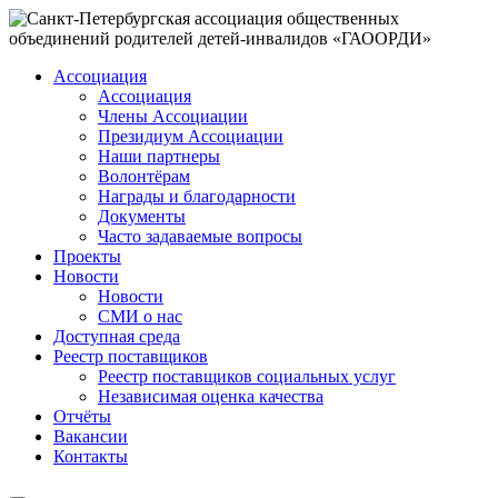
Ассоциация
Ассоциация
Члены Ассоциации
Президиум Ассоциации
Наши партнеры
Волонтёрам
Награды и благодарности
Документы
Часто задаваемые вопросы
Проекты
Новости
Новости
СМИ о нас
Доступная среда
Реестр поставщиков
Реестр поставщиков социальных услуг
Независимая оценка качества
Отчёты
Вакансии
Контакты