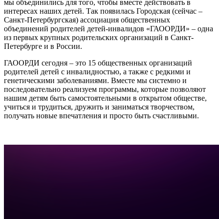
мы объединились для того, чтобы вместе действовать в
интересах наших детей. Так появилась Городская (сейчас –
Санкт-Петербургская) ассоциация общественных
объединений родителей детей-инвалидов «ГАООРДИ» – одна
из первых крупных родительских организаций в Санкт-
Петербурге и в России.
ГАООРДИ сегодня – это 15 общественных организаций
родителей детей с инвалидностью, а также с редкими и
генетическими заболеваниями. Вместе мы системно и
последовательно реализуем программы, которые позволяют
нашим детям быть самостоятельными в открытом обществе,
учиться и трудиться, дружить и заниматься творчеством,
получать новые впечатления и просто быть счастливыми.