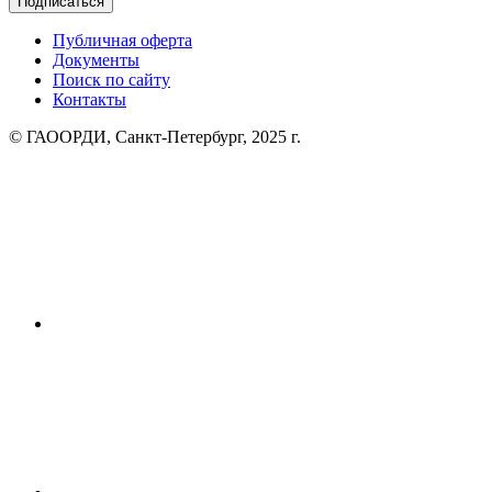
Подписаться
Публичная оферта
Документы
Поиск по сайту
Контакты
© ГАООРДИ, Санкт-Петербург, 2025 г.