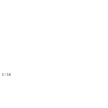
1
/
14