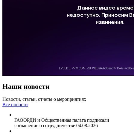
Наши новости
Новости, статьи, отчеты о мероприятиях
Все новости
ГАООРДИ и Общественная палата подписали
соглашение о сотрудничестве
04.08.2026