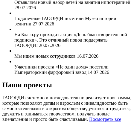
Объявляем новый набор детей на занятия иппотерапией
28.07.2026
Подопечные ГАООРДИ посетили Музей истории
религии
27.07.2026
На Благо.ру проходит акция «День благотворительной
подписки». Это отличный повод поддержать
ГАООРДИ!
20.07.2026
Мы ищем новых сотрудников
16.07.2026
Участники проекта «Не один дома» посетили
Императорский фарфоровый завод
14.07.2026
Наши проекты
ГАООРДИ системно и последовательно реализует программы,
которые позволяют детям и взрослым с инвалидностью быть
самостоятельными в открытом обществе, учиться и трудиться,
дружить и заниматься творчеством, получать новые
впечатления и просто быть счастливыми.
Посмотреть все