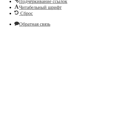
Подчёркивание ссылок
Читабельный шрифт
Сброс
Обратная связь