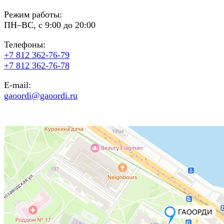
Режим работы:
ПН–ВС, с 9:00 до 20:00
Телефоны:
+7 812 362-76-79
+7 812 362-76-78
E-mail:
gaoordi@gaoordi.ru