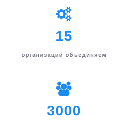
15
организаций объединяем
3000