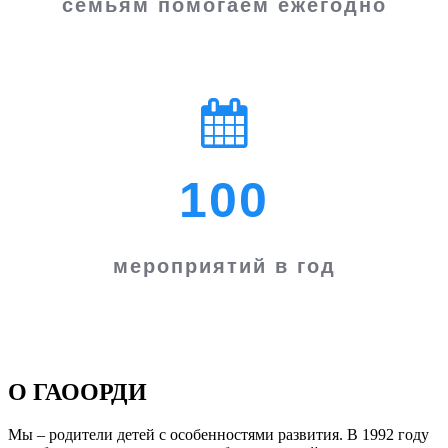
семьям помогаем ежегодно
100
мероприятий в год
О ГАООРДИ
Мы – родители детей с особенностями развития. В 1992 году