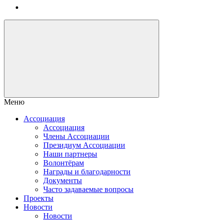
Меню
Ассоциация
Ассоциация
Члены Ассоциации
Президиум Ассоциации
Наши партнеры
Волонтёрам
Награды и благодарности
Документы
Часто задаваемые вопросы
Проекты
Новости
Новости