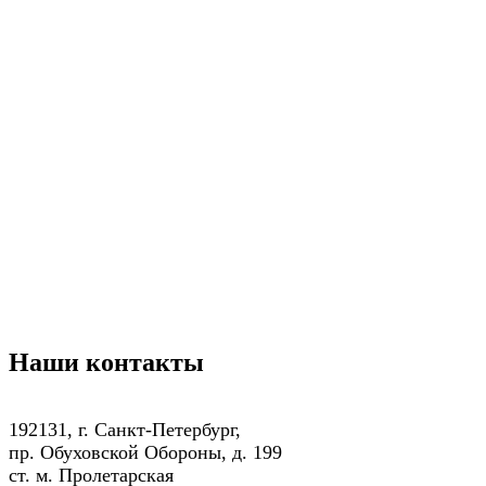
Наши контакты
Заголовок блока
192131, г. Санкт-Петербург,
пр. Обуховской Обороны, д. 199
ст. м. Пролетарская