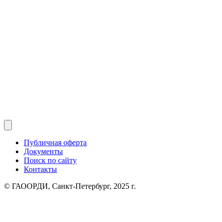
Публичная оферта
Документы
Поиск по сайту
Контакты
© ГАООРДИ, Санкт-Петербург, 2025 г.