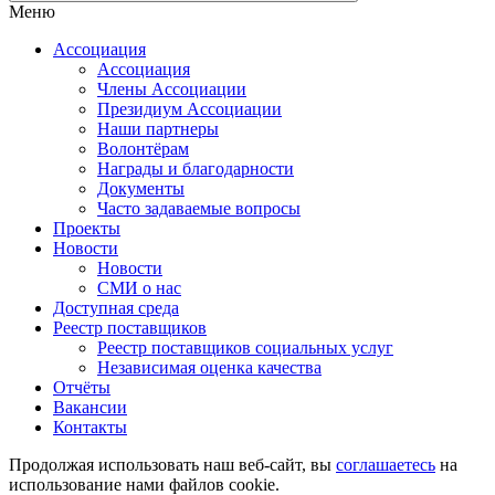
Меню
Ассоциация
Ассоциация
Члены Ассоциации
Президиум Ассоциации
Наши партнеры
Волонтёрам
Награды и благодарности
Документы
Часто задаваемые вопросы
Проекты
Новости
Новости
СМИ о нас
Доступная среда
Реестр поставщиков
Реестр поставщиков социальных услуг
Независимая оценка качества
Отчёты
Вакансии
Контакты
Продолжая использовать наш веб-сайт, вы
соглашаетесь
на
использование нами файлов cookie.