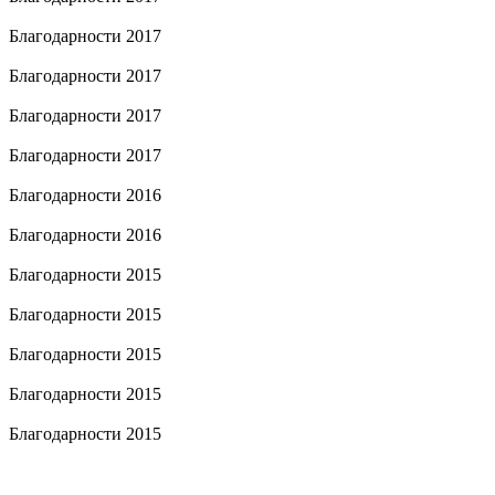
Благодарности 2017
Благодарности 2017
Благодарности 2017
Благодарности 2017
Благодарности 2016
Благодарности 2016
Благодарности 2015
Благодарности 2015
Благодарности 2015
Благодарности 2015
Благодарности 2015