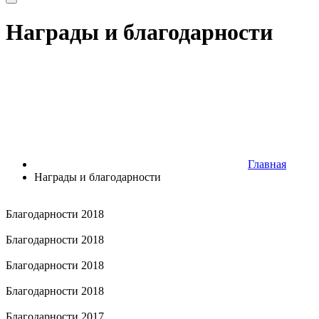
Награды и благодарности
Главная
Награды и благодарности
Благодарности 2018
Благодарности 2018
Благодарности 2018
Благодарности 2018
Благодарности 2017