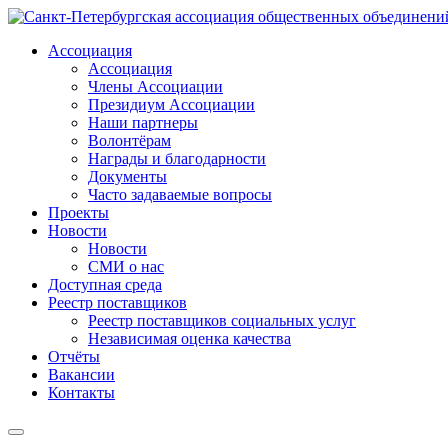
Ассоциация
Ассоциация
Члены Ассоциации
Президиум Ассоциации
Наши партнеры
Волонтёрам
Награды и благодарности
Документы
Часто задаваемые вопросы
Проекты
Новости
Новости
СМИ о нас
Доступная среда
Реестр поставщиков
Реестр поставщиков социальных услуг
Независимая оценка качества
Отчёты
Вакансии
Контакты