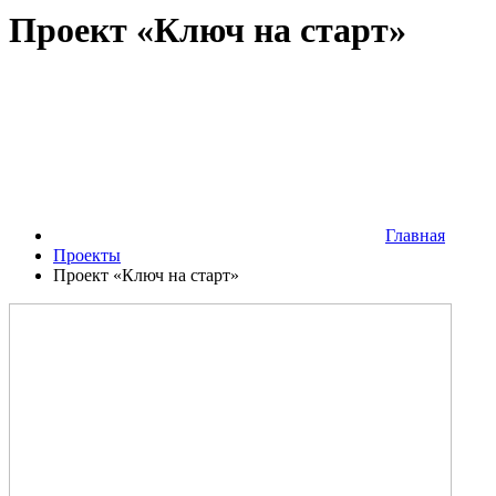
Проект «Ключ на старт»
Главная
Проекты
Проект «Ключ на старт»