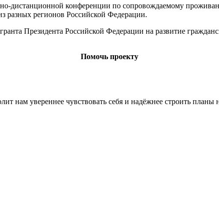
чно-дистанционной конференции по сопровождаемому проживанию
из разных регионов Российской Федерации.
ранта Президента Российской Федерации на развитие гражданс
Помочь проекту
лит нам увереннее чувствовать себя и надёжнее строить планы 