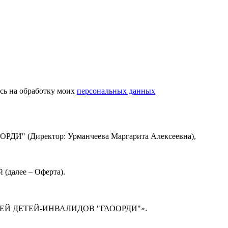
ь на обработку моих
персональных данных
иректор: Урманчеева Маргарита Алексеевна),
 (далее – Оферта).
ЛЕЙ ДЕТЕЙ-ИНВАЛИДОВ "ГАООРДИ"».