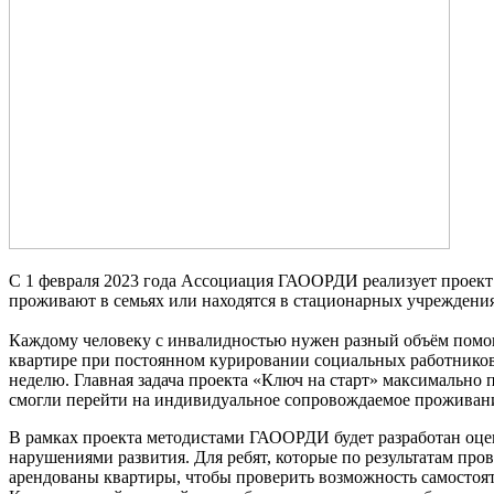
С 1 февраля 2023 года Ассоциация ГАООРДИ реализует проект 
проживают в семьях или находятся в стационарных учреждени
Каждому человеку с инвалидностью нужен разный объём помо
квартире при постоянном курировании социальных работников.
неделю. Главная задача проекта «Ключ на старт» максимально 
смогли перейти на индивидуальное сопровождаемое проживани
В рамках проекта методистами ГАООРДИ будет разработан оце
нарушениями развития. Для ребят, которые по результатам п
арендованы квартиры, чтобы проверить возможность самостоя