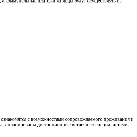
, а коммунальные платежи жильцы будут осуществлять из
ч ознакомятся с возможностями сопровождаемого проживания и
та запланированы дистанционные встречи со специалистами,