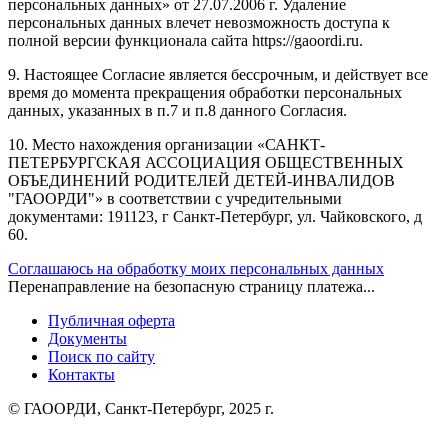
персональных данных» от 27.07.2006 г. Удаление
персональных данных влечет невозможность доступа к
полной версии функционала сайта https://gaoordi.ru.
9. Настоящее Согласие является бессрочным, и действует все
время до момента прекращения обработки персональных
данных, указанных в п.7 и п.8 данного Согласия.
10. Место нахождения организации «САНКТ-
ПЕТЕРБУРГСКАЯ АССОЦИАЦИЯ ОБЩЕСТВЕННЫХ
ОБЪЕДИНЕНИЙ РОДИТЕЛЕЙ ДЕТЕЙ-ИНВАЛИДОВ
"ГАООРДИ"» в соответствии с учредительными
документами: 191123, г Санкт-Петербург, ул. Чайковского, д
60.
Соглашаюсь на обработку моих персональных данных
Перенаправление на безопасную страницу платежа...
Публичная оферта
Документы
Поиск по сайту
Контакты
© ГАООРДИ, Санкт-Петербург, 2025 г.