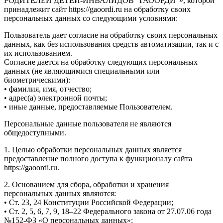
РОДИТЕЛЕЙ ДЕТЕЙ-ИНВАЛИДОВ "ГАООРДИ"», которой
принадлежит сайт https://gaoordi.ru на обработку своих
персональных данных со следующими условиями:
Пользователь дает согласие на обработку своих персональных
данных, как без использования средств автоматизации, так и с
их использованием.
Согласие дается на обработку следующих персональных
данных (не являющимися специальными или
биометрическими):
• фамилия, имя, отчество;
• адрес(а) электронной почты;
• иные данные, предоставляемые Пользователем.
Персональные данные пользователя не являются
общедоступными.
1. Целью обработки персональных данных является
предоставление полного доступа к функционалу сайта
https://gaoordi.ru.
2. Основанием для сбора, обработки и хранения
персональных данных являются:
• Ст. 23, 24 Конституции Российской Федерации;
• Ст. 2, 5, 6, 7, 9, 18–22 Федерального закона от 27.07.06 года
№152-ФЗ «О персональных данных»;