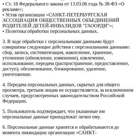
• Ст. 18 Федерального закона от 13.03.06 года № 38-ФЗ «О
рекламе»;
• Устав организации «САНКТ-ПЕТЕРБУРГСКАЯ
АССОЦИАЦИЯ ОБЩЕСТВЕННЫХ ОБЪЕДИНЕНИЙ
РОДИТЕЛЕЙ ДЕТЕЙ-ИНВАЛИДОВ "ГАООРДИ"»;
• Политика обработки персональных данных.
3. В ходе обработки с персональными данными будут
совершены следующие действия с персональными данными:
сбор, запись, систематизация, накопление, хранение,
уточнение (обновление, изменение), извлечение,
использование, передача (распространение, предоставление,
доступ), обезличивание, блокирование, удаление,
уничтожение.
4. Передача персональных данных, скрытых для общего
просмотра, третьим лицам не осуществляется, за исключением
случаев, предусмотренных законодательством Российской
Федерации.
5. Пользователь подтверждает, что указанные им
персональные данные принадлежат лично ему.
6. Персональные данные хранятся и обрабатываются до
момента ликвидации организации «САНКТ-