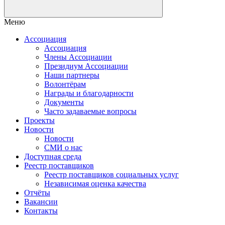
Меню
Ассоциация
Ассоциация
Члены Ассоциации
Президиум Ассоциации
Наши партнеры
Волонтёрам
Награды и благодарности
Документы
Часто задаваемые вопросы
Проекты
Новости
Новости
СМИ о нас
Доступная среда
Реестр поставщиков
Реестр поставщиков социальных услуг
Независимая оценка качества
Отчёты
Вакансии
Контакты