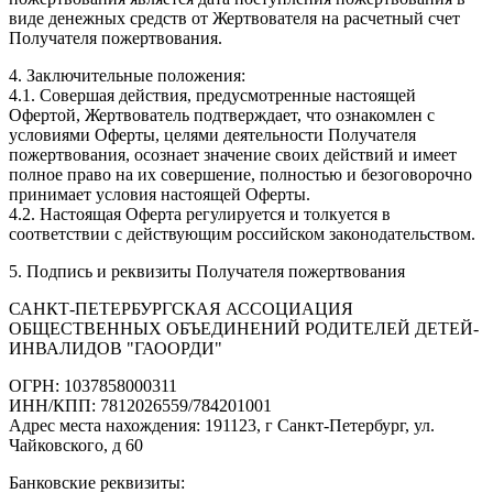
виде денежных средств от Жертвователя на расчетный счет
Получателя пожертвования.
4. Заключительные положения:
4.1. Совершая действия, предусмотренные настоящей
Офертой, Жертвователь подтверждает, что ознакомлен с
условиями Оферты, целями деятельности Получателя
пожертвования, осознает значение своих действий и имеет
полное право на их совершение, полностью и безоговорочно
принимает условия настоящей Оферты.
4.2. Настоящая Оферта регулируется и толкуется в
соответствии с действующим российском законодательством.
5. Подпись и реквизиты Получателя пожертвования
САНКТ-ПЕТЕРБУРГСКАЯ АССОЦИАЦИЯ
ОБЩЕСТВЕННЫХ ОБЪЕДИНЕНИЙ РОДИТЕЛЕЙ ДЕТЕЙ-
ИНВАЛИДОВ "ГАООРДИ"
ОГРН: 1037858000311
ИНН/КПП: 7812026559/784201001
Адрес места нахождения: 191123, г Санкт-Петербург, ул.
Чайковского, д 60
Банковские реквизиты: