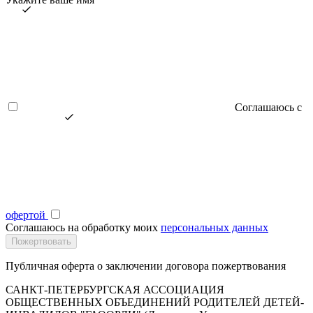
Соглашаюсь с
офертой
Соглашаюсь на обработку моих
персональных данных
Публичная оферта о заключении договора пожертвования
САНКТ-ПЕТЕРБУРГСКАЯ АССОЦИАЦИЯ
ОБЩЕСТВЕННЫХ ОБЪЕДИНЕНИЙ РОДИТЕЛЕЙ ДЕТЕЙ-