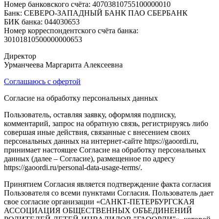
Номер банковского счёта: 40703810755100000010
Банк: СЕВЕРО-ЗАПАДНЫЙ БАНК ПАО СБЕРБАНК
БИК банка: 044030653
Номер корреспондентского счёта банка:
30101810500000000653
Директор
Урманчеева Маргарита Алексеевна
Соглашаюсь с офертой
Согласие на обработку персональных данных
Пользователь, оставляя заявку, оформляя подписку,
комментарий, запрос на обратную связь, регистрируясь либо
совершая иные действия, связанные с внесением своих
персональных данных на интернет-сайте https://gaoordi.ru,
принимает настоящее Согласие на обработку персональных
данных (далее – Согласие), размещенное по адресу
https://gaoordi.ru/personal-data-usage-terms/.
Принятием Согласия является подтверждение факта согласия
Пользователя со всеми пунктами Согласия. Пользователь дает
свое согласие организации «САНКТ-ПЕТЕРБУРГСКАЯ
АССОЦИАЦИЯ ОБЩЕСТВЕННЫХ ОБЪЕДИНЕНИЙ