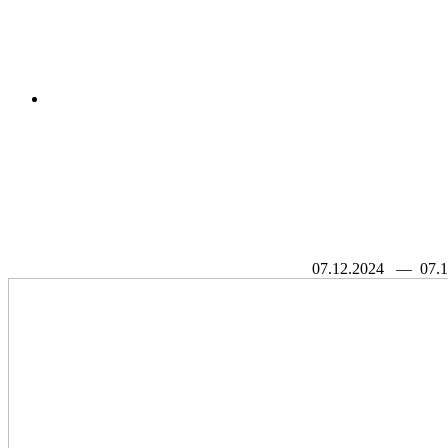
07.12.2024
— 07.1