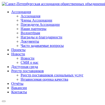
Ассоциация
Ассоциация
Члены Ассоциации
Президиум Ассоциации
Наши партнеры
Волонтёрам
Награды и благодарности
Документы
Часто задаваемые вопросы
Проекты
Новости
Новости
СМИ о нас
Доступная среда
Реестр поставщиков
Реестр поставщиков социальных услуг
Независимая оценка качества
Отчёты
Вакансии
Контакты