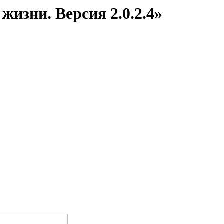
изни. Версия 2.0.2.4»