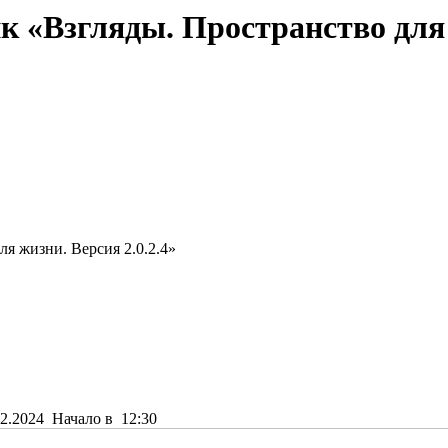
 «Взгляды. Пространство для ж
я жизни. Версия 2.0.2.4»
2.2024
Начало в 12:30