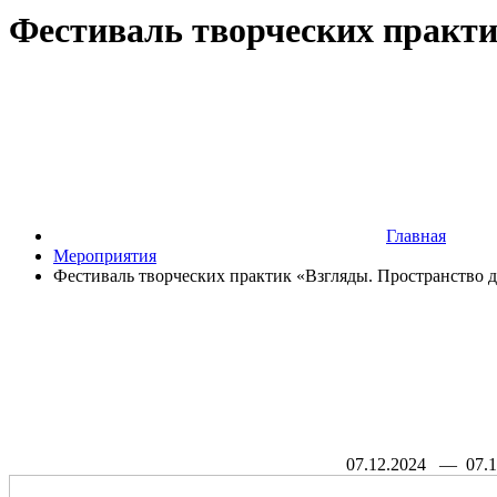
Фестиваль творческих практик
Главная
Мероприятия
Фестиваль творческих практик «Взгляды. Пространство дл
07.12.2024
— 07.1