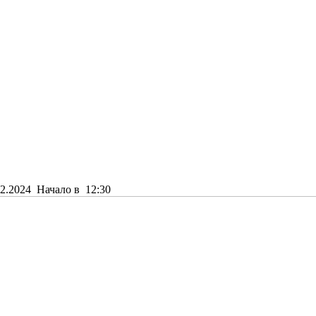
2.2024
Начало в 12:30