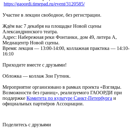
https://gaoordi.timepad.ru/event/3120585/
Участие в лекции свободное, без регистрации.
Ждём вас 7 декабря на площадке Новой сцены
Александринского театра.
Адрес: Набережная реки Фонтанки, дом 49, литера А,
Медиацентр Новой сцены.
Время: лекция — 13:00-14:00, коллажная практика — 14:10-
16:10
Приходите вместе с друзьями!
Обложка — коллаж Зои Гутник.
Мероприятие организовано в рамках проекта «Взгляды.
Возможности без границ», реализуемого ГАООРДИ при
поддержке
Комитета по культуре Санкт-Петербурга
и
официальных партнёров Ассоциации.
Поделитесь с друзьями