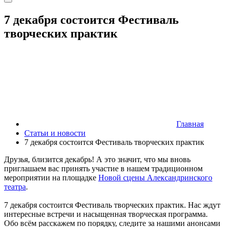
7 декабря состоится Фестиваль
творческих практик
Главная
Статьи и новости
7 декабря состоится Фестиваль творческих практик
Друзья, близится декабрь! А это значит, что мы вновь
приглашаем вас принять участие в нашем традиционном
мероприятии на площадке
Новой сцены Александринского
театра
.
7 декабря состоится Фестиваль творческих практик. Нас ждут
интересные встречи и насыщенная творческая программа.
Обо всём расскажем по порядку, следите за нашими анонсами