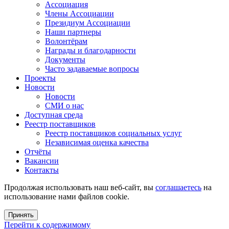
Ассоциация
Члены Ассоциации
Президиум Ассоциации
Наши партнеры
Волонтёрам
Награды и благодарности
Документы
Часто задаваемые вопросы
Проекты
Новости
Новости
СМИ о нас
Доступная среда
Реестр поставщиков
Реестр поставщиков социальных услуг
Независимая оценка качества
Отчёты
Вакансии
Контакты
Продолжая использовать наш веб-сайт, вы
соглашаетесь
на
использование нами файлов cookie.
Принять
Перейти к содержимому