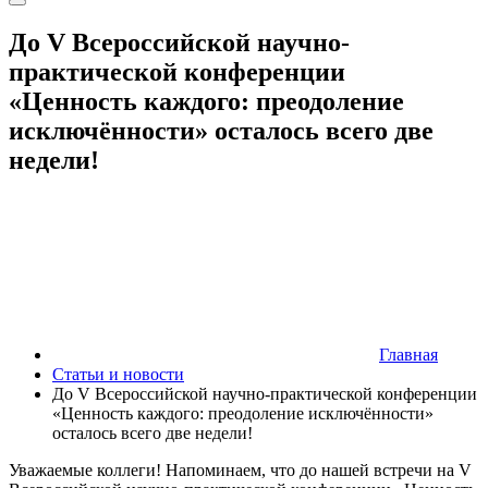
До V Всероссийской научно-
практической конференции
«Ценность каждого: преодоление
исключённости» осталось всего две
недели!
Главная
Статьи и новости
До V Всероссийской научно-практической конференции
«Ценность каждого: преодоление исключённости»
осталось всего две недели!
Уважаемые коллеги! Напоминаем, что до нашей встречи на V