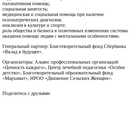
паллиативная помощь;
социальная занятость;
медицинская и социальная помощь при наличии
психиатрических диагнозов;
инклюзия в культуре и спорте;
роль общества и бизнеса в позитивных изменениях системы
оказания помощи людям с ментальными особенностями.
Генеральный партнер: Благотворительный фонд Сбербанка
«Вклад в будущее».
Организаторы: Альянс профессиональных организаций
«Ценность каждого», Центр лечебной педагогики «Особое
детство», Благотворительный образовательный фонд
«Мархамат», НРОО «Движение Сельских Женщин».
Поделитесь с друзьями