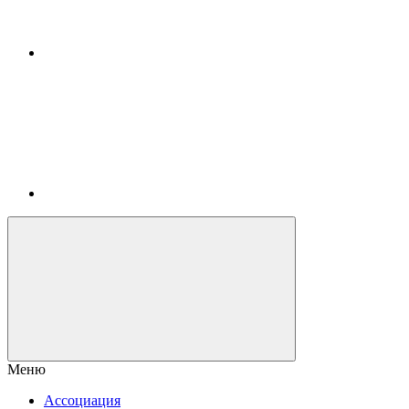
Меню
Ассоциация