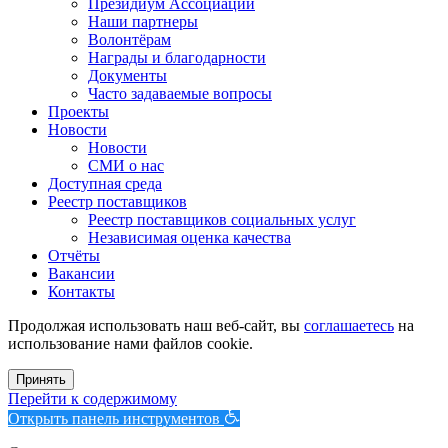
Президиум Ассоциации
Наши партнеры
Волонтёрам
Награды и благодарности
Документы
Часто задаваемые вопросы
Проекты
Новости
Новости
СМИ о нас
Доступная среда
Реестр поставщиков
Реестр поставщиков социальных услуг
Независимая оценка качества
Отчёты
Вакансии
Контакты
Продолжая использовать наш веб-сайт, вы
соглашаетесь
на
использование нами файлов cookie.
Принять
Перейти к содержимому
Открыть панель инструментов