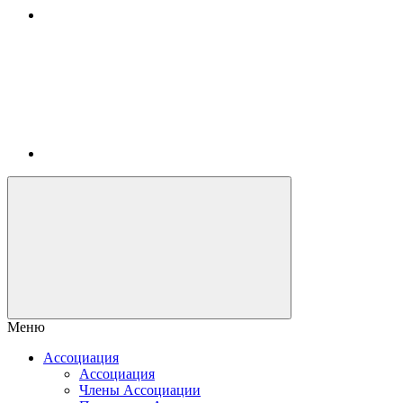
Меню
Ассоциация
Ассоциация
Члены Ассоциации