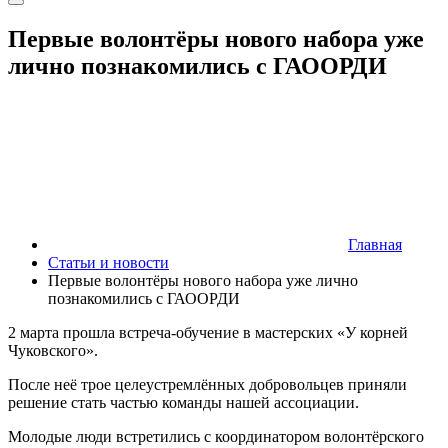
Первые волонтёры нового набора уже
лично познакомились с ГАООРДИ
Главная
Статьи и новости
Первые волонтёры нового набора уже лично
познакомились с ГАООРДИ
2 марта прошла встреча-обучение в мастерских «У корней
Чуковского».
После неё трое целеустремлённых добровольцев приняли
решение стать частью команды нашей ассоциации.
Молодые люди встретились с координатором волонтёрского