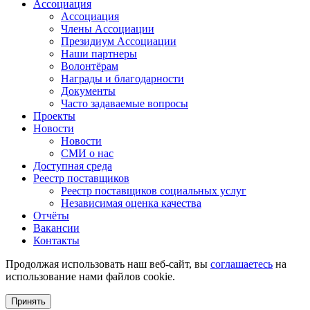
Ассоциация
Ассоциация
Члены Ассоциации
Президиум Ассоциации
Наши партнеры
Волонтёрам
Награды и благодарности
Документы
Часто задаваемые вопросы
Проекты
Новости
Новости
СМИ о нас
Доступная среда
Реестр поставщиков
Реестр поставщиков социальных услуг
Независимая оценка качества
Отчёты
Вакансии
Контакты
Продолжая использовать наш веб-сайт, вы
соглашаетесь
на
использование нами файлов cookie.
Принять