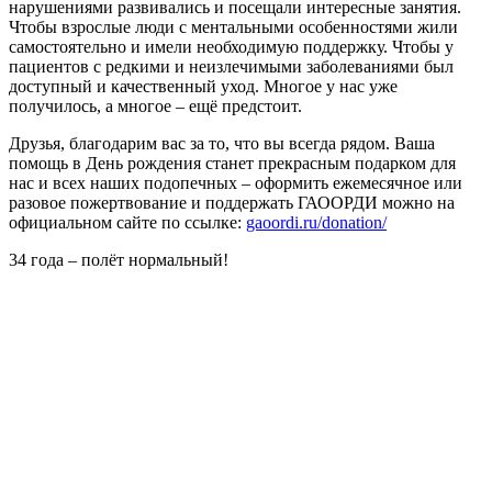
нарушениями развивались и посещали интересные занятия.
Чтобы взрослые люди с ментальными особенностями жили
самостоятельно и имели необходимую поддержку. Чтобы у
пациентов с редкими и неизлечимыми заболеваниями был
доступный и качественный уход. Многое у нас уже
получилось, а многое – ещё предстоит.
Друзья, благодарим вас за то, что вы всегда рядом. Ваша
помощь в День рождения станет прекрасным подарком для
нас и всех наших подопечных – оформить ежемесячное или
разовое пожертвование и поддержать ГАООРДИ можно на
официальном сайте по ссылке:
gaoordi.ru/donation/
34 года – полёт нормальный!