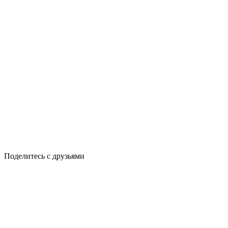
Поделитесь с друзьями