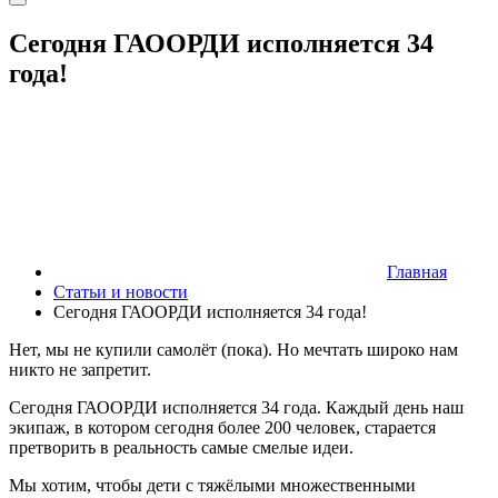
Сегодня ГАООРДИ исполняется 34
года!
Главная
Статьи и новости
Сегодня ГАООРДИ исполняется 34 года!
Нет, мы не купили самолёт (пока). Но мечтать широко нам
никто не запретит.
Сегодня ГАООРДИ исполняется 34 года. Каждый день наш
экипаж, в котором сегодня более 200 человек, старается
претворить в реальность самые смелые идеи.
Мы хотим, чтобы дети с тяжёлыми множественными