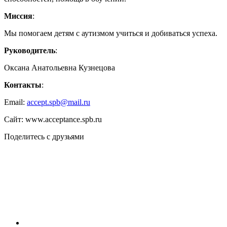
Миссия
:
Мы помогаем детям с аутизмом учиться и добиваться успеха.
Руководитель
:
Оксана Анатольевна Кузнецова
Контакты
:
Email:
accept.spb@mail.ru
Сайт: www.acceptance.spb.ru
Поделитесь с друзьями