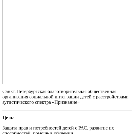
Санкт-Петербургская благотворительная общественная
организация социальной интеграции детей с расстройствами
аутистического спектра «Признание»
Цель
:
Защита прав и потребностей детей с РАС, развитие их
способностей, помощь в обучении.