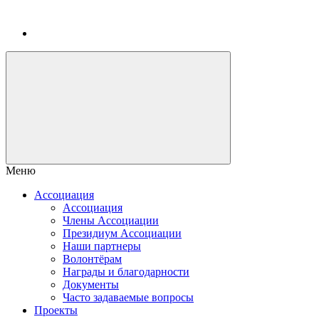
Меню
Ассоциация
Ассоциация
Члены Ассоциации
Президиум Ассоциации
Наши партнеры
Волонтёрам
Награды и благодарности
Документы
Часто задаваемые вопросы
Проекты