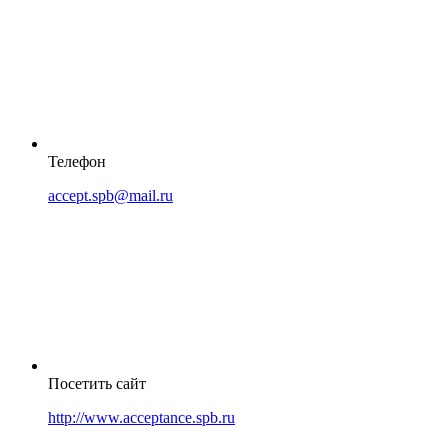
Телефон
accept.spb@mail.ru
Посетить сайт
http://www.acceptance.spb.ru