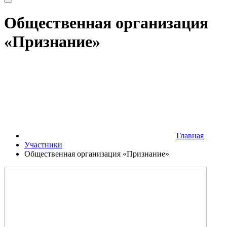
Общественная организация
«Признание»
Главная
Участники
Общественная организация «Признание»