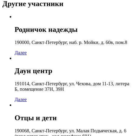
Другие участники
Родничок надежды
190000, Санкт-Петербург, наб. р. Мойки, д. 60в, пом.8
Далее
Даун центр
191014, Санкт-Петербург, ул. Чехова, дом 11-13, литера
Б, помещение 37Н, 39Н
Далее
Отцы и дети
190068, Санкт-Петербург, ул. Малая Подьяческая, д. 6