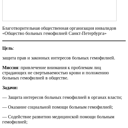
Благотворительная общественная организация инвалидов
«Общество больных гемофилией Санкт-Петербурга»
Цель
:
защита прав и законных интересов больных гемофилией.
Миссия
: привлечение внимания к проблемам лиц
страдающих не свертываемостью крови и положению
больных гемофилией в обществе.
Задачи:
— Защита интересов больных гемофилией в органах власти;
— Оказание социальной помощи больным гемофилией;
— Содействие развитию медицинской помощи больным
гемофилией;