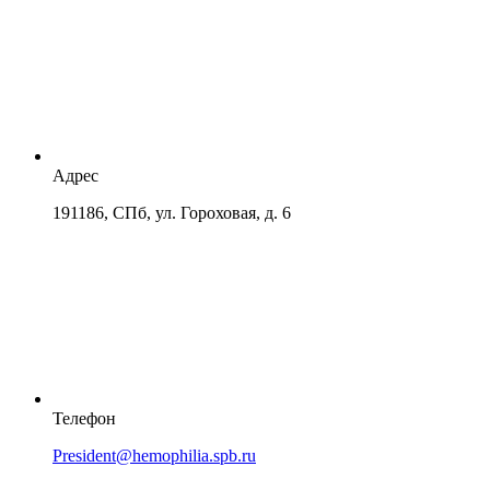
Адрес
191186, СПб, ул. Гороховая, д. 6
Телефон
President@hemophilia.spb.ru