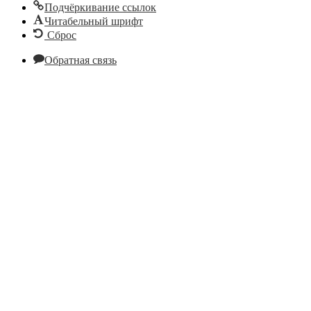
Подчёркивание ссылок
Читабельный шрифт
Сброс
Обратная связь