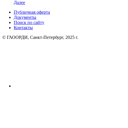
Далее
Публичная оферта
Документы
Поиск по сайту
Контакты
© ГАООРДИ, Санкт-Петербург, 2025 г.