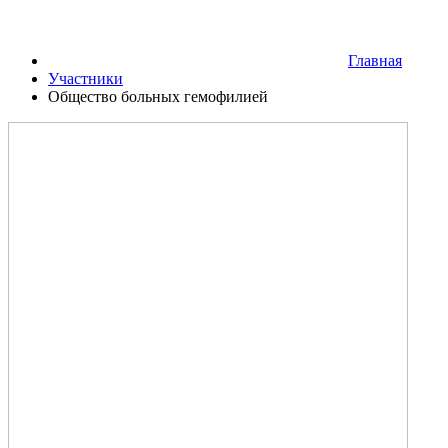
Главная
Участники
Общество больных гемофилией