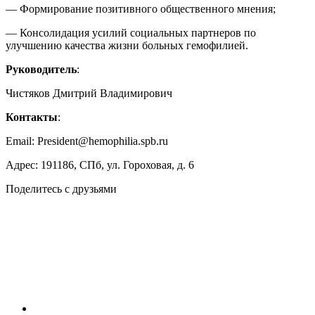
— Формирование позитивного общественного мнения;
— Консолидация усилий социальных партнеров по
улучшению качества жизни больных гемофилией.
Руководитель
:
Чистяков Дмитрий Владимирович
Контакты
:
Email: President@hemophilia.spb.ru
Адрес: 191186, СПб, ул. Гороховая, д. 6
Поделитесь с друзьями