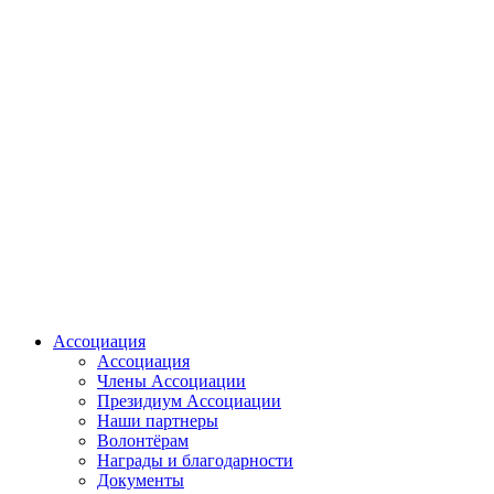
Ассоциация
Ассоциация
Члены Ассоциации
Президиум Ассоциации
Наши партнеры
Волонтёрам
Награды и благодарности
Документы