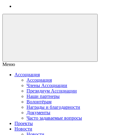
Меню
Ассоциация
Ассоциация
Члены Ассоциации
Президиум Ассоциации
Наши партнеры
Волонтёрам
Награды и благодарности
Документы
Часто задаваемые вопросы
Проекты
Новости
Новости