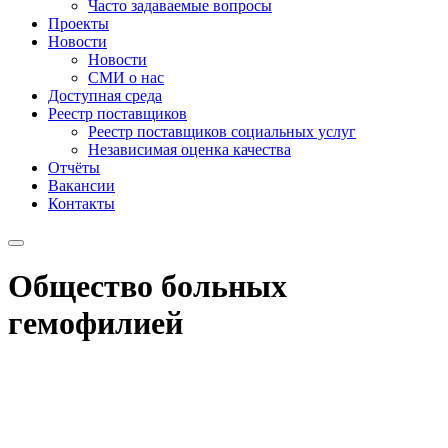
Часто задаваемые вопросы
Проекты
Новости
Новости
СМИ о нас
Доступная среда
Реестр поставщиков
Реестр поставщиков социальных услуг
Независимая оценка качества
Отчёты
Вакансии
Контакты
Общество больных
гемофилией