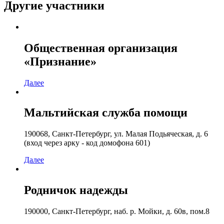
Другие участники
Общественная организация
«Признание»
Далее
Мальтийская служба помощи
190068, Санкт-Петербург, ул. Малая Подьяческая, д. 6
(вход через арку - код домофона 601)
Далее
Родничок надежды
190000, Санкт-Петербург, наб. р. Мойки, д. 60в, пом.8