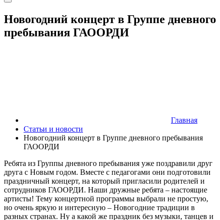
Новогодний концерт в Группе дневного
пребывания ГАООРДИ
Главная
Статьи и новости
Новогодний концерт в Группе дневного пребывания
ГАООРДИ
Ребята из Группы дневного пребывания уже поздравили друг
друга с Новым годом. Вместе с педагогами они подготовили
праздничный концерт, на который пригласили родителей и
сотрудников ГАООРДИ. Наши дружные ребята – настоящие
артисты! Тему концертной программы выбрали не простую,
но очень яркую и интересную – Новогодние традиции в
разных странах. Ну а какой же праздник без музыки, танцев и