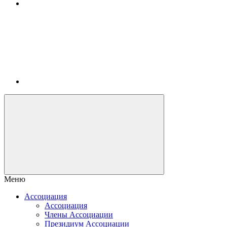
Меню
Ассоциация
Ассоциация
Члены Ассоциации
Президиум Ассоциации