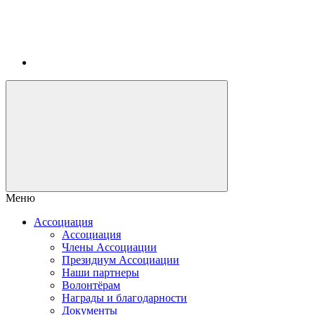
Меню
Ассоциация
Ассоциация
Члены Ассоциации
Президиум Ассоциации
Наши партнеры
Волонтёрам
Награды и благодарности
Документы