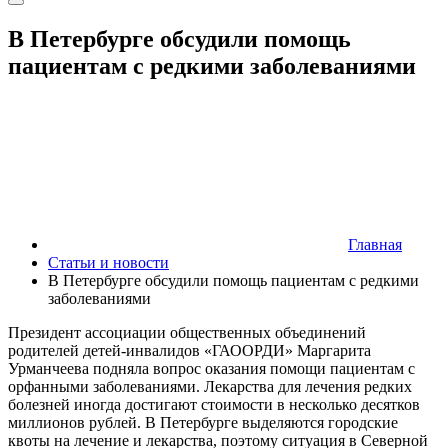
В Петербурге обсудили помощь
пациентам с редкими заболеваниями
Главная
Статьи и новости
В Петербурге обсудили помощь пациентам с редкими
заболеваниями
Президент ассоциации общественных объединений
родителей детей-инвалидов «ГАООРДИ» Маргарита
Урманчеева подняла вопрос оказания помощи пациентам с
орфанными заболеваниями. Лекарства для лечения редких
болезней иногда достигают стоимости в несколько десятков
миллионов рублей. В Петербурге выделяются городские
квоты на лечение и лекарства, поэтому ситуация в Северной