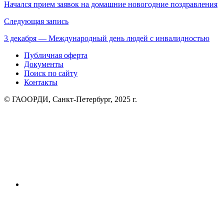
по
Начался прием заявок на домашние новогодние поздравления
записям
Следующая запись
3 декабря — Международный день людей с инвалидностью
Публичная оферта
Документы
Поиск по сайту
Контакты
© ГАООРДИ, Санкт-Петербург, 2025 г.