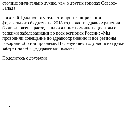
столице значительно лучше, чем в других городах Северо-
Запада.
Николай Цуканов отметил, что при планировании
федерального бюджета на 2018 год в части здравоохранения
были заложены расходы на оказание помощи пациентам с
редкими заболеваниями во всех регионах России: «Мы
проводили совещание по здравоохранению и все регионы
говорили об этой проблеме. В следующем году часть нагрузки
заберет на себя федеральный бюджет».
Поделитесь с друзьями