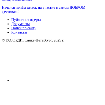
Начался приём заявок на участие в самом ДОБРОМ
фестивале!
Публичная оферта
Документы
Поиск по сайту
Контакты
© ГАООРДИ, Санкт-Петербург, 2025 г.