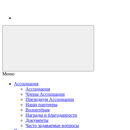
Меню
Ассоциация
Ассоциация
Члены Ассоциации
Президиум Ассоциации
Наши партнеры
Волонтёрам
Награды и благодарности
Документы
Часто задаваемые вопросы