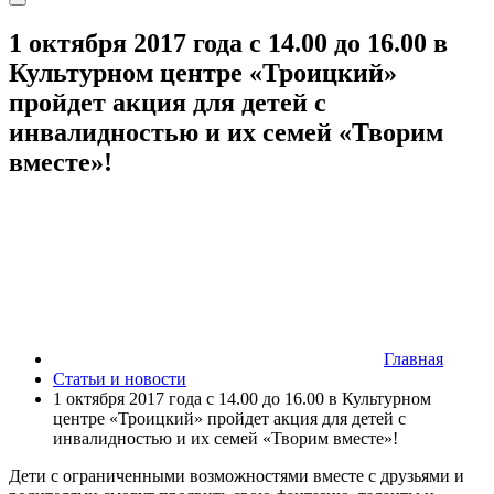
1 октября 2017 года с 14.00 до 16.00 в
Культурном центре «Троицкий»
пройдет акция для детей с
инвалидностью и их семей «Творим
вместе»!
Главная
Статьи и новости
1 октября 2017 года с 14.00 до 16.00 в Культурном
центре «Троицкий» пройдет акция для детей с
инвалидностью и их семей «Творим вместе»!
Дети с ограниченными возможностями вместе с друзьями и