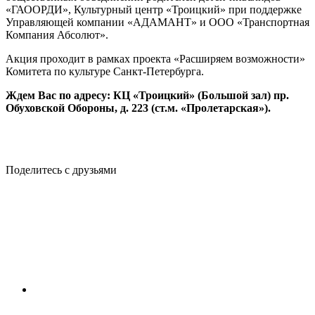
«ГАООРДИ», Культурный центр «Троицкий» при поддержке
Управляющей компании «АДАМАНТ» и ООО «Транспортная
Компания Абсолют».
Акция проходит в рамках проекта «Расширяем возможности»
Комитета по культуре Санкт-Петербурга.
Ждем Вас по адресу: КЦ «Троицкий» (Большой зал) пр.
Обуховской Обороны, д. 223 (ст.м. «Пролетарская»).
Поделитесь с друзьями