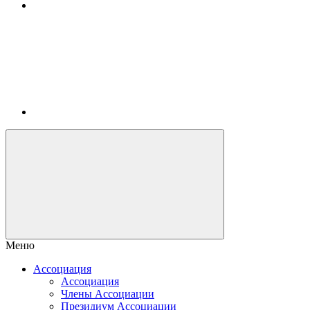
Меню
Ассоциация
Ассоциация
Члены Ассоциации
Президиум Ассоциации