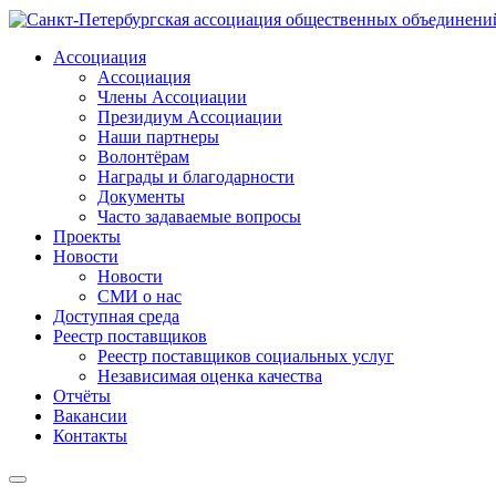
Ассоциация
Ассоциация
Члены Ассоциации
Президиум Ассоциации
Наши партнеры
Волонтёрам
Награды и благодарности
Документы
Часто задаваемые вопросы
Проекты
Новости
Новости
СМИ о нас
Доступная среда
Реестр поставщиков
Реестр поставщиков социальных услуг
Независимая оценка качества
Отчёты
Вакансии
Контакты