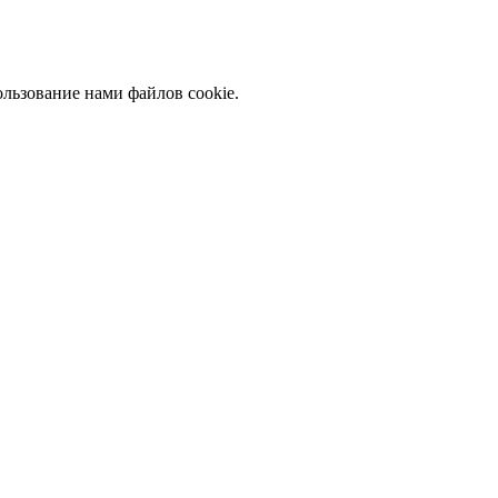
льзование нами файлов cookie.