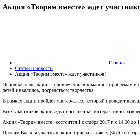
Акция «Творим вместе» ждет участнико
Главная
Статьи и новости
Акция «Творим вместе» ждет участников!
Основная цель акции – привлечение внимания к проблемам и 
детей-инвалидов, посредством творчества.
В рамках акции пройдет мастер-класс, который проведут ведущ
Всех участников акции ждут насыщенная интерактивно-развле
Акция «Творим вместе» состоится 1 октября 2017 г. с 14.00 до 
Просим Вас для участия в акции прислать заявку (ФИО и возраст