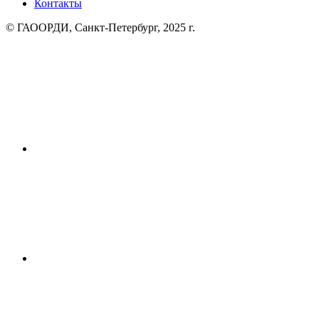
Контакты
© ГАООРДИ, Санкт-Петербург, 2025 г.