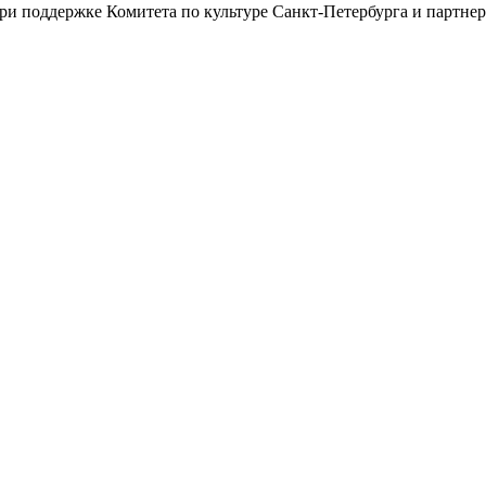
ри поддержке Комитета по культуре Санкт-Петербурга и партн