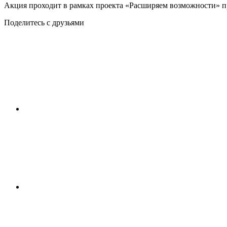
Акция проходит в рамках проекта «Расширяем возможности» п
Поделитесь с друзьями