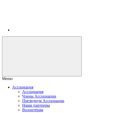
Меню
Ассоциация
Ассоциация
Члены Ассоциации
Президиум Ассоциации
Наши партнеры
Волонтёрам