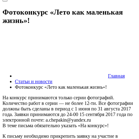
Фотоконкурс «Лето как маленькая
жизнь»!
Главная
Статьи и новости
Фотоконкурс «Лето как маленькая жизнь»!
На конкурс принимаются только серии фотографий.
Количество работ в серии — не более 12-ти. Все фотографии
должны быть сделаны в период с 1 июня по 31 августа 2017
года. Заявки принимаются до 24-00 15 сентября 2017 года по
электронной почте: a.chepakin@yandex.ru
В теме письма обязательно указать «На конкурс»!
К письму необходимо прикрепить заявку на участие в