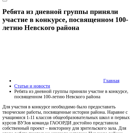
Ребята из дневной группы приняли
участие в конкурсе, посвященном 100-
летию Невского района
Главная
Статьи и новости
Ребята из дневной группы приняли участие в конкурсе,
посвященном 100-летию Невского района
Для участия в конкурсе необходимо было предоставить
творческие работы, посвященные истории района. Наравне с
учащимися 1-11 классов общеобразовательных школ и первых
курсов ВУЗов команда ГАООРДИ достойно представила
собственный проект – викторину для зрительского зала. Для