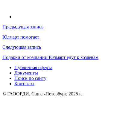
Навигация
Предыдущая запись
по
Юлмарт помогает
записям
Следующая запись
Подарки от компании Юлмарт едут к хозяевам
Публичная оферта
Документы
Поиск по сайту
Контакты
© ГАООРДИ, Санкт-Петербург, 2025 г.