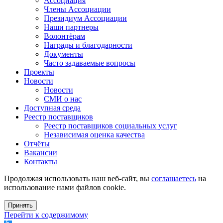
Ассоциация
Члены Ассоциации
Президиум Ассоциации
Наши партнеры
Волонтёрам
Награды и благодарности
Документы
Часто задаваемые вопросы
Проекты
Новости
Новости
СМИ о нас
Доступная среда
Реестр поставщиков
Реестр поставщиков социальных услуг
Независимая оценка качества
Отчёты
Вакансии
Контакты
Продолжая использовать наш веб-сайт, вы
соглашаетесь
на
использование нами файлов cookie.
Принять
Перейти к содержимому