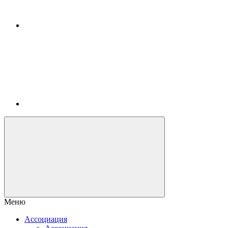
Меню
Ассоциация