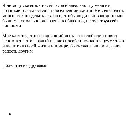
Я не могу сказать, что сейчас всё идеально и у меня не
возникает сложностей в повседневной жизни. Нет, ещё очень
много нужно сделать для того, чтобы люди с инвалидностью
были максимально включены в общество, не чувствуя себя
лишними.
Мне кажется, что сегодняшний день – это ещё один повод
вспомнить, что каждый из нас способен по-настоящему что-то
изменить в своей жизни и в мире, быть счастливым и дарить
радость другим.
Поделитесь с друзьями