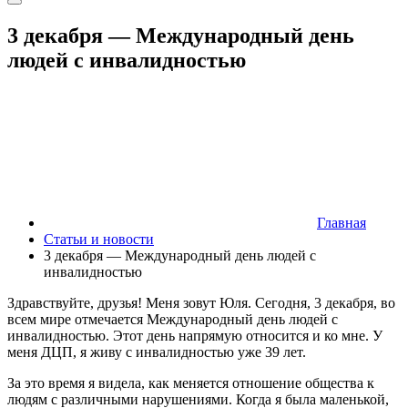
3 декабря — Международный день
людей с инвалидностью
Главная
Статьи и новости
3 декабря — Международный день людей с
инвалидностью
Здравствуйте, друзья! Меня зовут Юля. Сегодня, 3 декабря, во
всем мире отмечается Международный день людей с
инвалидностью. Этот день напрямую относится и ко мне. У
меня ДЦП, я живу с инвалидностью уже 39 лет.
За это время я видела, как меняется отношение общества к
людям с различными нарушениями. Когда я была маленькой,