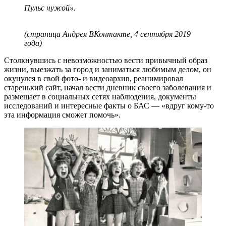
Пульс чужой».
(страница Андрея ВКонтакте, 4 сентября 2019
года)
Столкнувшись с невозможностью вести привычный образ
жизни, выезжать за город и заниматься любимым делом, он
окунулся в свой фото- и видеоархив, реанимировал
старенький сайт, начал вести дневник своего заболевания и
размещает в социальных сетях наблюдения, документы
исследований и интересные факты о БАС — «вдруг кому-то
эта информация сможет помочь».