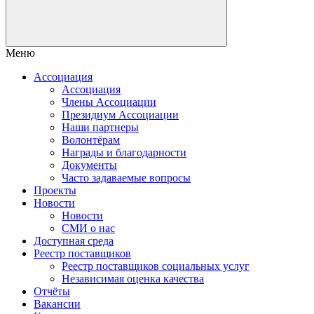
Меню
Ассоциация
Ассоциация
Члены Ассоциации
Президиум Ассоциации
Наши партнеры
Волонтёрам
Награды и благодарности
Документы
Часто задаваемые вопросы
Проекты
Новости
Новости
СМИ о нас
Доступная среда
Реестр поставщиков
Реестр поставщиков социальных услуг
Независимая оценка качества
Отчёты
Вакансии