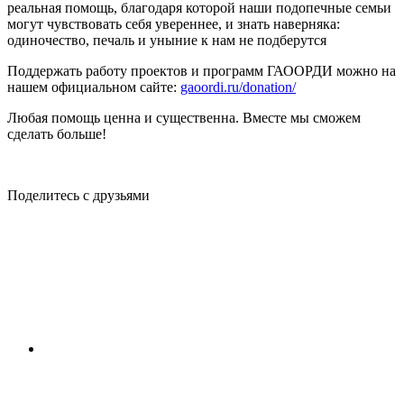
реальная помощь, благодаря которой наши подопечные семьи
могут чувствовать себя увереннее, и знать наверняка:
одиночество, печаль и уныние к нам не подберутся
Поддержать работу проектов и программ ГАООРДИ можно на
нашем официальном сайте:
gaoordi.ru/donation/
Любая помощь ценна и существенна. Вместе мы сможем
сделать больше!
Поделитесь с друзьями