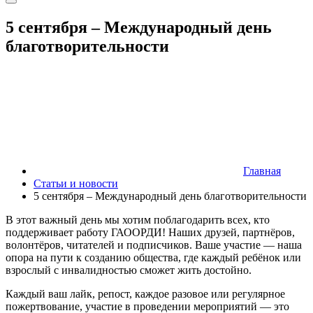
5 сентября – Международный день
благотворительности
Главная
Статьи и новости
5 сентября – Международный день благотворительности
В этот важный день мы хотим поблагодарить всех, кто
поддерживает работу ГАООРДИ! Наших друзей, партнёров,
волонтёров, читателей и подписчиков. Ваше участие — наша
опора на пути к созданию общества, где каждый ребёнок или
взрослый с инвалидностью сможет жить достойно.
Каждый ваш лайк, репост, каждое разовое или регулярное
пожертвование, участие в проведении мероприятий — это