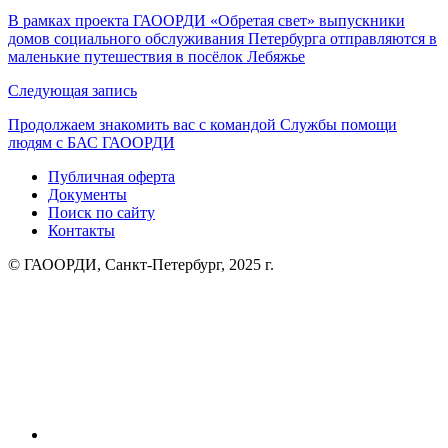
по
В рамках проекта ГАООРДИ «Обретая свет» выпускники
домов социального обслуживания Петербурга отправляются в
записям
маленькие путешествия в посёлок Лебяжье
Следующая запись
Продолжаем знакомить вас с командой Службы помощи
людям с БАС ГАООРДИ
Публичная оферта
Документы
Поиск по сайту
Контакты
© ГАООРДИ, Санкт-Петербург, 2025 г.