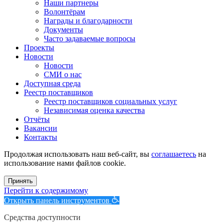
Наши партнеры
Волонтёрам
Награды и благодарности
Документы
Часто задаваемые вопросы
Проекты
Новости
Новости
СМИ о нас
Доступная среда
Реестр поставщиков
Реестр поставщиков социальных услуг
Независимая оценка качества
Отчёты
Вакансии
Контакты
Продолжая использовать наш веб-сайт, вы
соглашаетесь
на
использование нами файлов cookie.
Принять
Перейти к содержимому
Открыть панель инструментов
Средства доступности