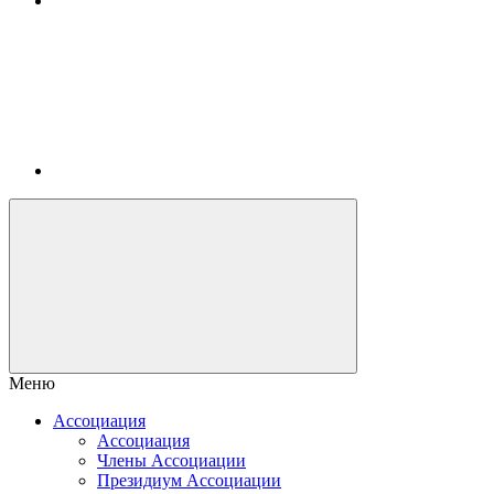
Меню
Ассоциация
Ассоциация
Члены Ассоциации
Президиум Ассоциации