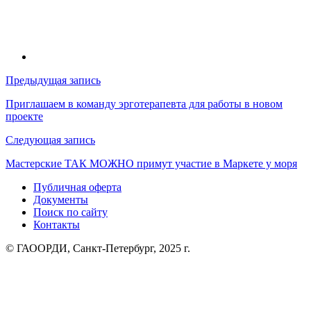
Навигация
Предыдущая запись
по
Приглашаем в команду эрготерапевта для работы в новом
проекте
записям
Следующая запись
Мастерские ТАК МОЖНО примут участие в Маркете у моря
Публичная оферта
Документы
Поиск по сайту
Контакты
© ГАООРДИ, Санкт-Петербург, 2025 г.