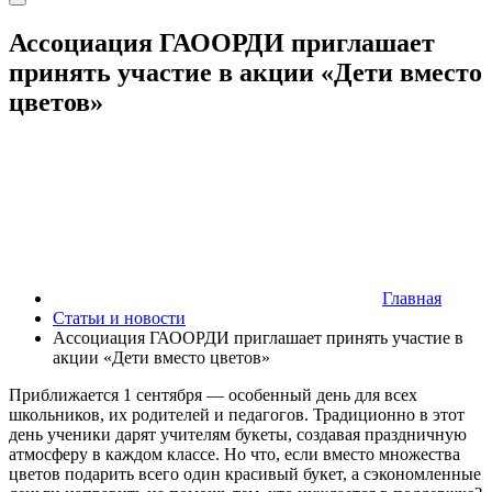
Ассоциация ГАООРДИ приглашает
принять участие в акции «Дети вместо
цветов»
Главная
Статьи и новости
Ассоциация ГАООРДИ приглашает принять участие в
акции «Дети вместо цветов»
Приближается 1 сентября — особенный день для всех
школьников, их родителей и педагогов. Традиционно в этот
день ученики дарят учителям букеты, создавая праздничную
атмосферу в каждом классе. Но что, если вместо множества
цветов подарить всего один красивый букет, а сэкономленные