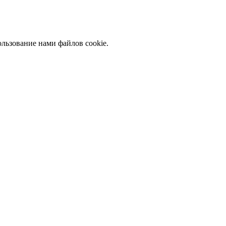
льзование нами файлов cookie.