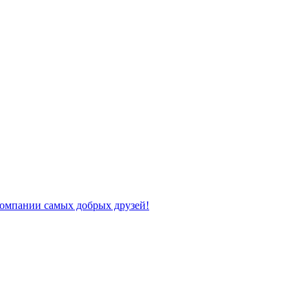
компании самых добрых друзей!