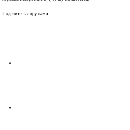
Поделитесь с друзьями