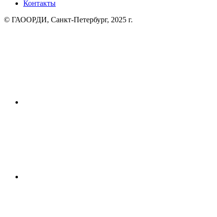
Контакты
© ГАООРДИ, Санкт-Петербург, 2025 г.