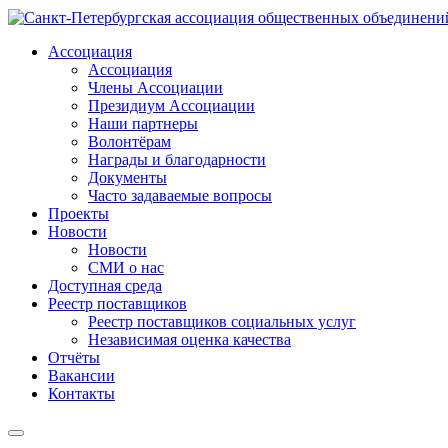
Ассоциация
Ассоциация
Члены Ассоциации
Президиум Ассоциации
Наши партнеры
Волонтёрам
Награды и благодарности
Документы
Часто задаваемые вопросы
Проекты
Новости
Новости
СМИ о нас
Доступная среда
Реестр поставщиков
Реестр поставщиков социальных услуг
Независимая оценка качества
Отчёты
Вакансии
Контакты