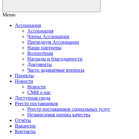
Меню
Ассоциация
Ассоциация
Члены Ассоциации
Президиум Ассоциации
Наши партнеры
Волонтёрам
Награды и благодарности
Документы
Часто задаваемые вопросы
Проекты
Новости
Новости
СМИ о нас
Доступная среда
Реестр поставщиков
Реестр поставщиков социальных услуг
Независимая оценка качества
Отчёты
Вакансии
Контакты