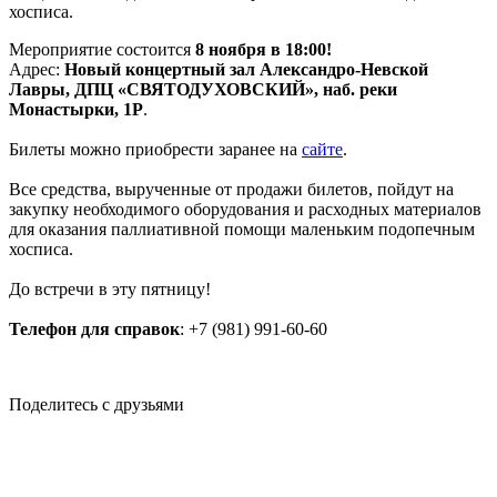
хосписа.
Мероприятие состоится
8 ноября в 18:00!
Адрес:
Новый концертный зал Александро-Невской
Лавры, ДПЦ «СВЯТОДУХОВСКИЙ», наб. реки
Монастырки, 1Р
.
Билеты можно приобрести заранее на
сайте
.
Все средства, вырученные от продажи билетов, пойдут на
закупку необходимого оборудования и расходных материалов
для оказания паллиативной помощи маленьким подопечным
хосписа.
До встречи в эту пятницу!
Телефон для справок
: +7 (981) 991-60-60
Поделитесь с друзьями