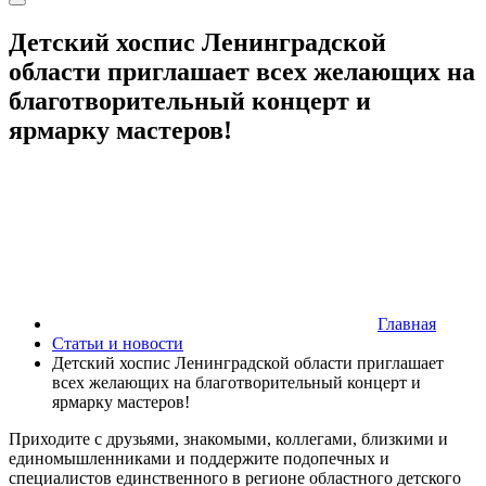
Детский хоспис Ленинградской
области приглашает всех желающих на
благотворительный концерт и
ярмарку мастеров!
Главная
Статьи и новости
Детский хоспис Ленинградской области приглашает
всех желающих на благотворительный концерт и
ярмарку мастеров!
Приходите с друзьями, знакомыми, коллегами, близкими и
единомышленниками и поддержите подопечных и
специалистов единственного в регионе областного детского