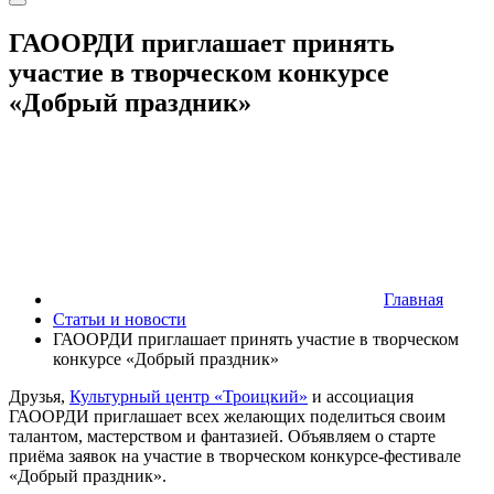
ГАООРДИ приглашает принять
участие в творческом конкурсе
«Добрый праздник»
Главная
Статьи и новости
ГАООРДИ приглашает принять участие в творческом
конкурсе «Добрый праздник»
Друзья,
Культурный центр «Троицкий»
и ассоциация
ГАООРДИ приглашает всех желающих поделиться своим
талантом, мастерством и фантазией. Объявляем о старте
приёма заявок на участие в творческом конкурсе-фестивале
«Добрый праздник».