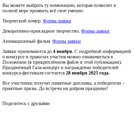
Вы можете выбрать ту номинацию, которая позволит в
полной мере проявить всё своё умение:
Творческий номер.
Форма заявки
Декоративно-прикладное творчество.
Форма заявки
Анимационный фильм.
Форма заявки
Заявки принимаются до
4 ноября
. С подробной информацией
о конкурсе и правилах участия можно ознакомиться в
Положении (в прикреплённом файле в этой публикации).
Праздничный Гала-концерт и награждение победителей
конкурса-фестиваля состоится
28 ноября 2025 года
.
Все участники получат памятные дипломы, а победители –
приятные призы. До встречи на добром празднике!
Поделитесь с друзьями