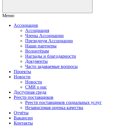
Меню
Ассоциация
Ассоциация
Члены Ассоциации
Президиум Ассоциации
Наши партнеры
Волонтёрам
Награды и благодарности
Документы
Часто задаваемые вопросы
Проекты
Новости
Новости
СМИ о нас
Доступная среда
Реестр поставщиков
Реестр поставщиков социальных услуг
Независимая оценка качества
Отчёты
Вакансии
Контакты