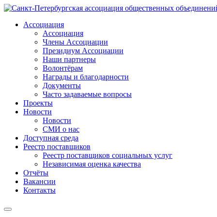
Ассоциация
Ассоциация
Члены Ассоциации
Президиум Ассоциации
Наши партнеры
Волонтёрам
Награды и благодарности
Документы
Часто задаваемые вопросы
Проекты
Новости
Новости
СМИ о нас
Доступная среда
Реестр поставщиков
Реестр поставщиков социальных услуг
Независимая оценка качества
Отчёты
Вакансии
Контакты