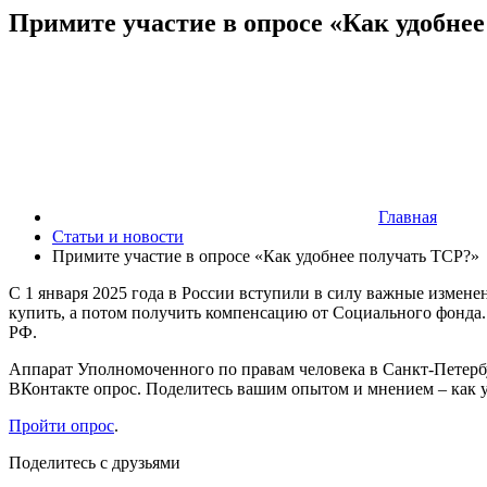
Примите участие в опросе «Как удобне
Главная
Статьи и новости
Примите участие в опросе «Как удобнее получать ТСР?»
С 1 января 2025 года в России вступили в силу важные измен
купить, а потом получить компенсацию от Социального фонда.
РФ.
Аппарат Уполномоченного по правам человека в Санкт-Петерб
ВКонтакте опрос. Поделитесь вашим опытом и мнением – как 
Пройти опрос
.
Поделитесь с друзьями