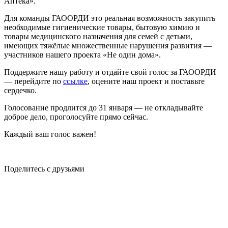
Аптека».
Для команды ГАООРДИ это реальная возможность закупить
необходимые гигиенические товары, бытовую химию и
товары медицинского назначения для семей с детьми,
имеющих тяжёлые множественные нарушения развития —
участников нашего проекта «Не один дома».
Поддержите нашу работу и отдайте свой голос за ГАООРДИ
— перейдите по
ссылке
, оцените наш проект и поставьте
сердечко.
Голосование продлится до 31 января — не откладывайте
доброе дело, проголосуйте прямо сейчас.
Каждый ваш голос важен!
Поделитесь с друзьями