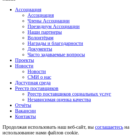
Ассоциация
Ассоциация
Члены Ассоциации
Президиум Ассоциации
Наши партнеры
Волонтёрам
Награды и благодарности
Документы
Часто задаваемые вопросы
Проекты
Новости
Новости
СМИ о нас
Доступная среда
Реестр поставщиков
Реестр поставщиков социальных услуг
Независимая оценка качества
Отчёты
Вакансии
Контакты
Продолжая использовать наш веб-сайт, вы
соглашаетесь
на
использование нами файлов cookie.