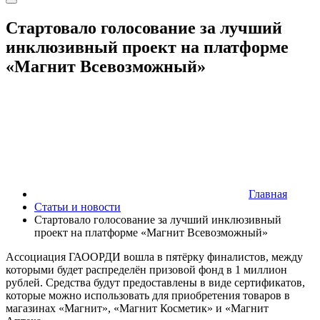
Стартовало голосование за лучший
инклюзивный проект на платформе
«Магнит Всевозможный»
Главная
Статьи и новости
Стартовало голосование за лучший инклюзивный
проект на платформе «Магнит Всевозможный»
Ассоциация ГАООРДИ вошла в пятёрку финалистов, между
которыми будет распределён призовой фонд в 1 миллион
рублей. Средства будут предоставлены в виде сертификатов,
которые можно использовать для приобретения товаров в
магазинах «Магнит», «Магнит Косметик» и «Магнит