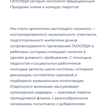
ГАООРДИ сегодня состоялся традиционный
Праздник осени и конкурс пирогов!
Мы стали зрителями настоящего мюзикла —
костюмированного музыкального спектакля,
подготовленного жителями домов
сопровождаемого проживания ГАООРДИ и
ребятами, которые посещают занятия в
Центре дневного пребывания. С помощью
педагогов и социальных работников
молодые артисты шили костюмы, готовили
декорации, составляли сценарий и
подбирали музыкальные композиции.
Отдельного внимания заслуживают
кулинарные шедевры — красивые пироги
причудливой формы, с разнообразными
начинками, посыпками, с добавлением