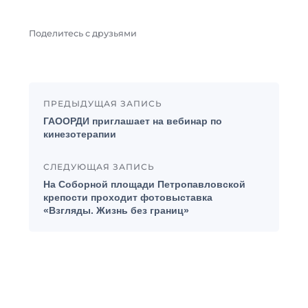
Поделитесь с друзьями
ПРЕДЫДУЩАЯ ЗАПИСЬ
ГАООРДИ приглашает на вебинар по
кинезотерапии
СЛЕДУЮЩАЯ ЗАПИСЬ
На Соборной площади Петропавловской
крепости проходит фотовыставка
«Взгляды. Жизнь без границ»