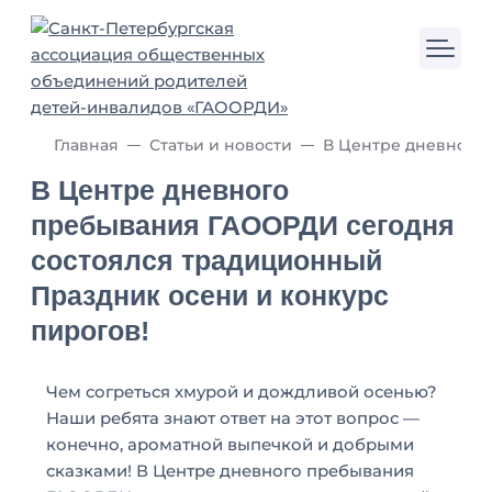
Главная
Статьи и новости
В Центре дневного
пребывания ГАООРДИ сегодня
состоялся традиционный
Праздник осени и конкурс
пирогов!
Чем согреться хмурой и дождливой осенью?
Наши ребята знают ответ на этот вопрос —
конечно, ароматной выпечкой и добрыми
сказками! В Центре дневного пребывания