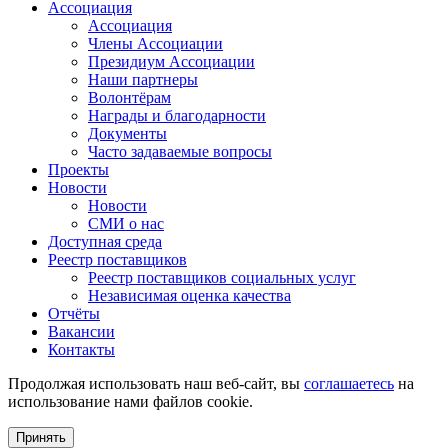
Ассоциация
Ассоциация
Члены Ассоциации
Президиум Ассоциации
Наши партнеры
Волонтёрам
Награды и благодарности
Документы
Часто задаваемые вопросы
Проекты
Новости
Новости
СМИ о нас
Доступная среда
Реестр поставщиков
Реестр поставщиков социальных услуг
Независимая оценка качества
Отчёты
Вакансии
Контакты
Продолжая использовать наш веб-сайт, вы
соглашаетесь
на
использование нами файлов cookie.
Принять