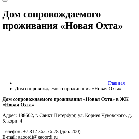
Дом сопровождаемого
проживания «Новая Охта»
Главная
Дом сопровождаемого проживания «Новая Охта»
Дом сопровождаемого проживания «Новая Охта» в ЖК
«Новая Охта»
Адрес: 188662, г. Санкт-Петербург, ул. Корнея Чуковского, д.
5, корп. 4
Телефон: +7 812 362-76-78 (доб. 200)
E-mail: gaoordi@gaoordi.ru