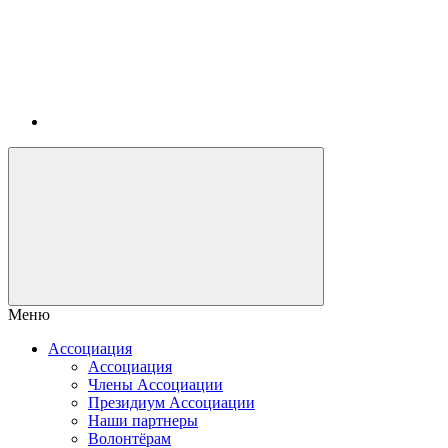
Меню
Ассоциация
Ассоциация
Члены Ассоциации
Президиум Ассоциации
Наши партнеры
Волонтёрам