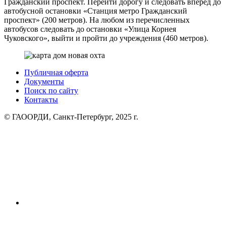
Гражданский проспект. Перейти дорогу и следовать вперёд до
автобусной остановки «Станция метро Гражданский
проспект» (200 метров). На любом из перечисленных
автобусов следовать до остановки «Улица Корнея
Чуковского», выйти и пройти до учреждения (460 метров).
Публичная оферта
Документы
Поиск по сайту
Контакты
© ГАООРДИ, Санкт-Петербург, 2025 г.