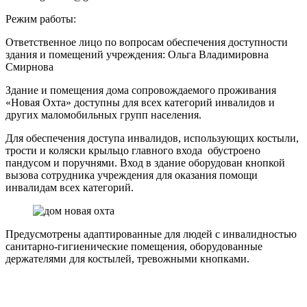
Режим работы:
Ответственное лицо по вопросам обеспечения доступности
здания и помещений учреждения: Ольга Владимировна
Смирнова
Здание и помещения дома сопровождаемого проживания
«Новая Охта» доступны для всех категорий инвалидов и
других маломобильных групп населения.
Для обеспечения доступа инвалидов, использующих костыли,
трости и коляски крыльцо главного входа обустроено
пандусом и поручнями. Вход в здание оборудован кнопкой
вызова сотрудника учреждения для оказания помощи
инвалидам всех категорий.
Предусмотрены адаптированные для людей с инвалидностью
санитарно-гигиенические помещения, оборудованные
держателями для костылей, тревожными кнопками.