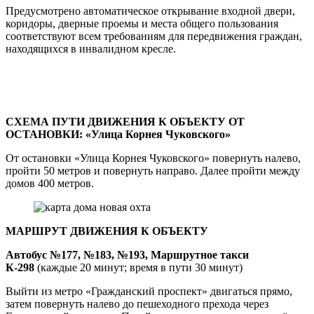
Предусмотрено автоматическое открывание входной двери,
коридоры, дверные проемы и места общего пользования
соответствуют всем требованиям для передвижения граждан,
находящихся в инвалидном кресле.
СХЕМА ПУТИ ДВИЖЕНИЯ К ОБЪЕКТУ ОТ
ОСТАНОВКИ: «Улица Корнея Чуковского»
От остановки «Улица Корнея Чуковского» повернуть налево,
пройти 50 метров и повернуть направо. Далее пройти между
домов 400 метров.
МАРШРУТ ДВИЖЕНИЯ К ОБЪЕКТУ
Автобус №177, №183, №193, Маршрутное такси
К-298
(каждые 20 минут; время в пути 30 минут)
Выйти из метро «Гражданский проспект» двигаться прямо,
затем повернуть налево до пешеходного прехода через