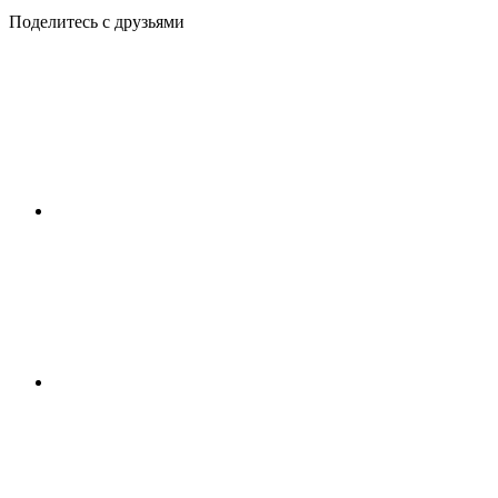
Поделитесь с друзьями