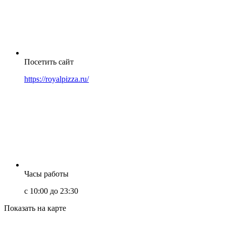
Посетить сайт
https://royalpizza.ru/
Часы работы
с 10:00 до 23:30
Показать на карте