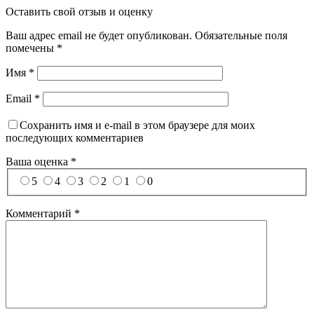
Оставить свой отзыв и оценку
Ваш адрес email не будет опубликован.
Обязательные поля
помечены
*
Имя
*
Email
*
Сохранить имя и e-mail в этом браузере для моих
последующих комментариев
Ваша оценка
*
5
4
3
2
1
0
Комментарий
*