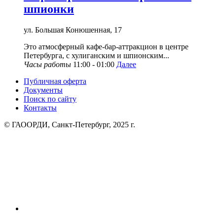
шпионки
ул. Большая Конюшенная, 17
Это атмосферный кафе-бар-аттракцион в центре
Петербурга, с хулиганским и шпионским...
Часы работы
11:00 - 01:00
Далее
Публичная оферта
Документы
Поиск по сайту
Контакты
© ГАООРДИ, Санкт-Петербург, 2025 г.