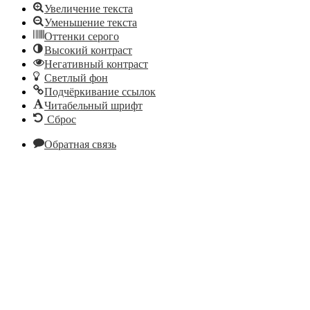
Увеличение текста
Уменьшение текста
Оттенки серого
Высокий контраст
Негативный контраст
Светлый фон
Подчёркивание ссылок
Читабельный шрифт
Сброс
Обратная связь