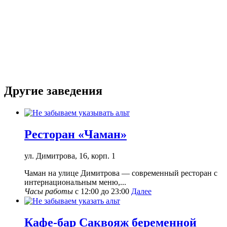
Другие заведения
Ресторан «Чаман»
ул. Димитрова, 16, корп. 1
Чаман на улице Димитрова — современный ресторан с
интернациональным меню,...
Часы работы
с 12:00 до 23:00
Далее
Кафе-бар Саквояж беременной