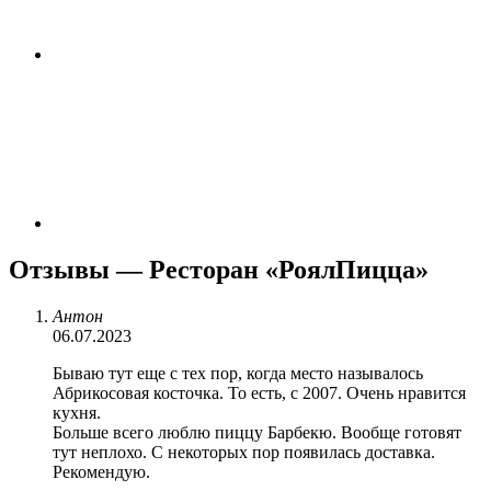
Отзывы — Ресторан «РоялПицца»
Антон
06.07.2023
Бываю тут еще с тех пор, когда место называлось
Абрикосовая косточка. То есть, с 2007. Очень нравится
кухня.
Больше всего люблю пиццу Барбекю. Вообще готовят
тут неплохо. С некоторых пор появилась доставка.
Рекомендую.