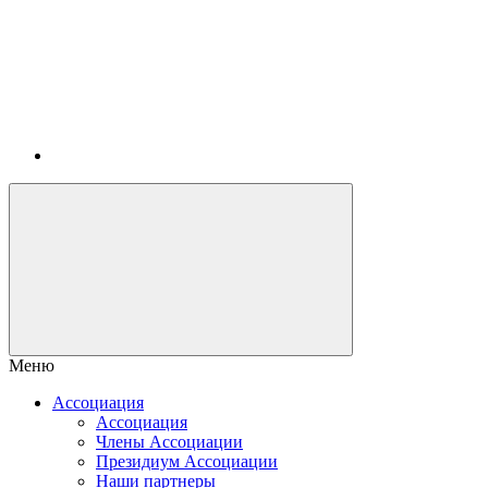
Меню
Ассоциация
Ассоциация
Члены Ассоциации
Президиум Ассоциации
Наши партнеры