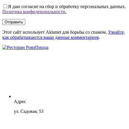
Я даю согласие на сбор и обработку персональных данных.
Политика конфиденциальности.
Отправить
Этот сайт использует Akismet для борьбы со спамом.
Узнайте,
как обрабатываются ваши данные комментариев
.
Адрес
ул. Садовая, 53