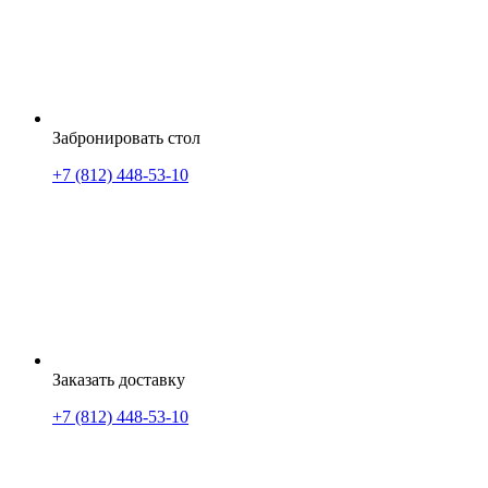
Забронировать стол
+7 (812) 448-53-10
Заказать доставку
+7 (812) 448-53-10