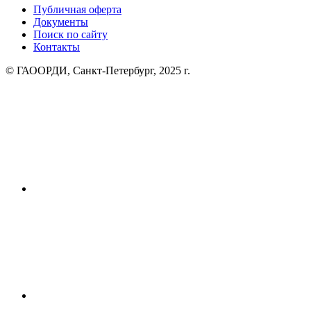
Публичная оферта
Документы
Поиск по сайту
Контакты
© ГАООРДИ, Санкт-Петербург, 2025 г.