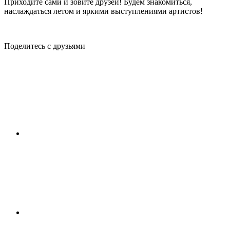
Приходите сами и зовите друзей! Будем знакомиться,
наслаждаться летом и яркими выступлениями артистов!
Поделитесь с друзьями