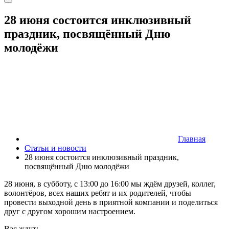
28 июня состоится инклюзивный
праздник, посвящённый Дню
молодёжи
Главная
Статьи и новости
28 июня состоится инклюзивный праздник,
посвящённый Дню молодёжи
28 июня, в субботу, с 13:00 до 16:00 мы ждём друзей, коллег,
волонтёров, всех наших ребят и их родителей, чтобы
провести выходной день в приятной компании и поделиться
друг с другом хорошим настроением.
Вас ждут: