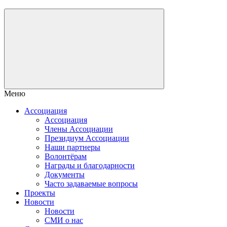
Меню
Ассоциация
Ассоциация
Члены Ассоциации
Президиум Ассоциации
Наши партнеры
Волонтёрам
Награды и благодарности
Документы
Часто задаваемые вопросы
Проекты
Новости
Новости
СМИ о нас