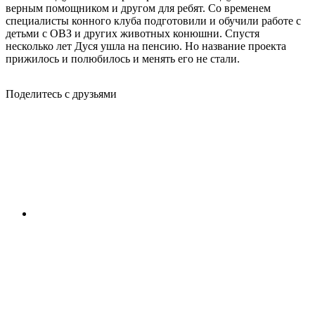
верным помощником и другом для ребят. Со временем
специалисты конного клуба подготовили и обучили работе с
детьми с ОВЗ и других животных конюшни. Спустя
несколько лет Дуся ушла на пенсию. Но название проекта
прижилось и полюбилось и менять его не стали.
Поделитесь с друзьями