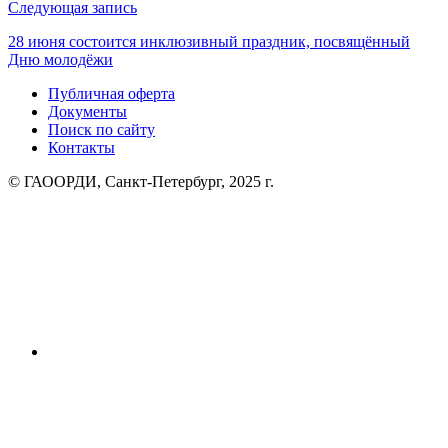
Следующая запись
28 июня состоится инклюзивный праздник, посвящённый
Дню молодёжи
Публичная оферта
Документы
Поиск по сайту
Контакты
© ГАООРДИ, Санкт-Петербург, 2025 г.