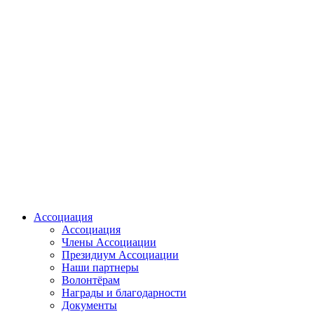
Ассоциация
Ассоциация
Члены Ассоциации
Президиум Ассоциации
Наши партнеры
Волонтёрам
Награды и благодарности
Документы