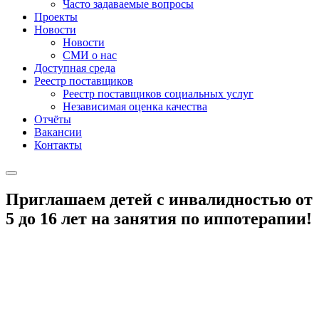
Часто задаваемые вопросы
Проекты
Новости
Новости
СМИ о нас
Доступная среда
Реестр поставщиков
Реестр поставщиков социальных услуг
Независимая оценка качества
Отчёты
Вакансии
Контакты
Приглашаем детей с инвалидностью от
5 до 16 лет на занятия по иппотерапии!