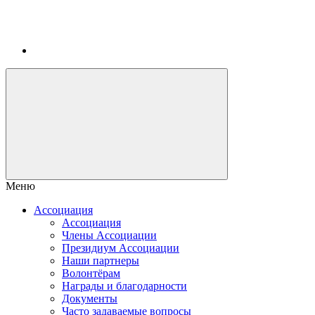
Меню
Ассоциация
Ассоциация
Члены Ассоциации
Президиум Ассоциации
Наши партнеры
Волонтёрам
Награды и благодарности
Документы
Часто задаваемые вопросы