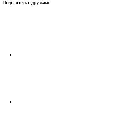
Поделитесь с друзьями