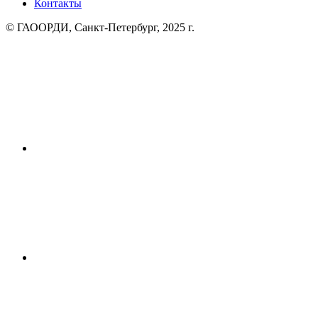
Контакты
© ГАООРДИ, Санкт-Петербург, 2025 г.