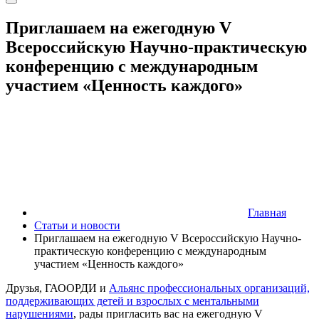
Приглашаем на ежегодную V
Всероссийскую Научно-практическую
конференцию с международным
участием «Ценность каждого»
Главная
Статьи и новости
Приглашаем на ежегодную V Всероссийскую Научно-
практическую конференцию с международным
участием «Ценность каждого»
Друзья, ГАООРДИ и
Альянс профессиональных организаций,
поддерживающих детей и взрослых с ментальными
нарушениями
, рады пригласить вас на ежегодную V