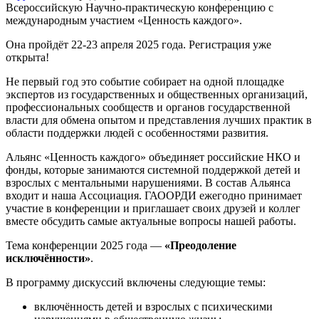
Всероссийскую Научно-практическую конференцию с
международным участием «Ценность каждого».
Она пройдёт 22-23 апреля 2025 года. Регистрация уже
открыта!
Не первый год это событие собирает на одной площадке
экспертов из государственных и общественных организаций,
профессиональных сообществ и органов государственной
власти для обмена опытом и представления лучших практик в
области поддержки людей с особенностями развития.
Альянс «Ценность каждого» объединяет российские НКО и
фонды, которые занимаются системной поддержкой детей и
взрослых с ментальными нарушениями. В состав Альянса
входит и наша Ассоциация. ГАООРДИ ежегодно принимает
участие в конференции и приглашает своих друзей и коллег
вместе обсудить самые актуальные вопросы нашей работы.
Тема конференции 2025 года —
«Преодоление
исключённости»
.
В программу дискуссий включены следующие темы:
включённость детей и взрослых с психическими