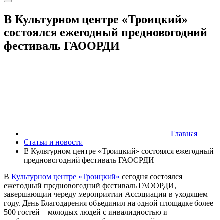
В Культурном центре «Троицкий»
состоялся ежегодный предновогодний
фестиваль ГАООРДИ
Главная
Статьи и новости
В Культурном центре «Троицкий» состоялся ежегодный
предновогодний фестиваль ГАООРДИ
В
Культурном центре «Троицкий»
сегодня состоялся
ежегодный предновогодний фестиваль ГАООРДИ,
завершающий череду мероприятий Ассоциации в уходящем
году. День Благодарения объединил на одной площадке более
500 гостей – молодых людей с инвалидностью и