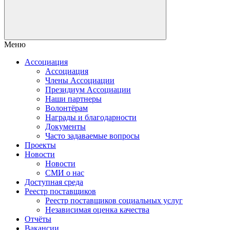
Меню
Ассоциация
Ассоциация
Члены Ассоциации
Президиум Ассоциации
Наши партнеры
Волонтёрам
Награды и благодарности
Документы
Часто задаваемые вопросы
Проекты
Новости
Новости
СМИ о нас
Доступная среда
Реестр поставщиков
Реестр поставщиков социальных услуг
Независимая оценка качества
Отчёты
Вакансии