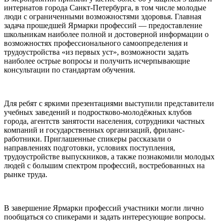
интернатов города Санкт-Петербурга, в том числе молодые
люди с ограниченными возможностями здоровья. Главная
задача прошедшей Ярмарки профессий — предоставление
школьникам наиболее полной и достоверной информации о
возможностях профессионального самоопределения и
трудоустройства «из первых уст», возможности задать
наиболее острые вопросы и получить исчерпывающие
консультации по стандартам обучения.
Для ребят с яркими презентациями выступили представители
учебных заведений и подростково-молодёжных клубов
города, агентств занятости населения, сотрудники частных
компаний и государственных организаций, фриланс-
работники. Приглашенные спикеры рассказали о
направлениях подготовки, условиях поступления,
трудоустройстве выпускников, а также познакомили молодых
людей с большим спектром профессий, востребованных на
рынке труда.
В завершение Ярмарки профессий участники могли лично
пообщаться со спикерами и задать интересующие вопросы.