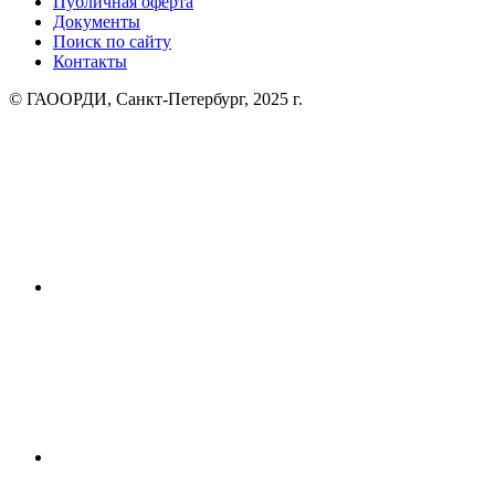
Публичная оферта
Документы
Поиск по сайту
Контакты
© ГАООРДИ, Санкт-Петербург, 2025 г.