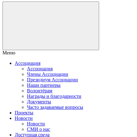
Меню
Ассоциация
Ассоциация
Члены Ассоциации
Президиум Ассоциации
Наши партнеры
Волонтёрам
Награды и благодарности
Документы
Часто задаваемые вопросы
Проекты
Новости
Новости
СМИ о нас
Доступная среда