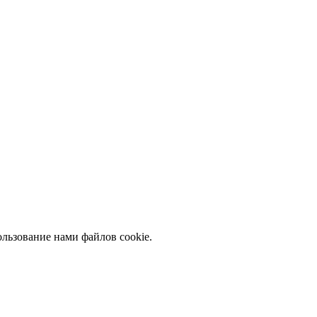
льзование нами файлов cookie.