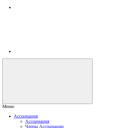
Меню
Ассоциация
Ассоциация
Члены Ассоциации