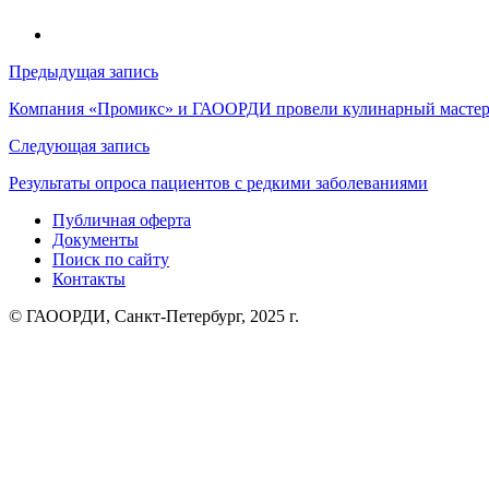
Навигация
Предыдущая запись
по
Компания «Промикс» и ГАООРДИ провели кулинарный мастер
записям
Следующая запись
Результаты опроса пациентов с редкими заболеваниями
Публичная оферта
Документы
Поиск по сайту
Контакты
© ГАООРДИ, Санкт-Петербург, 2025 г.