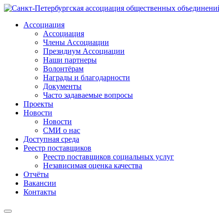
Ассоциация
Ассоциация
Члены Ассоциации
Президиум Ассоциации
Наши партнеры
Волонтёрам
Награды и благодарности
Документы
Часто задаваемые вопросы
Проекты
Новости
Новости
СМИ о нас
Доступная среда
Реестр поставщиков
Реестр поставщиков социальных услуг
Независимая оценка качества
Отчёты
Вакансии
Контакты