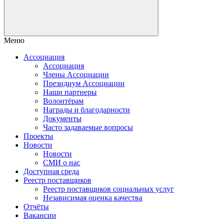
Меню
Ассоциация
Ассоциация
Члены Ассоциации
Президиум Ассоциации
Наши партнеры
Волонтёрам
Награды и благодарности
Документы
Часто задаваемые вопросы
Проекты
Новости
Новости
СМИ о нас
Доступная среда
Реестр поставщиков
Реестр поставщиков социальных услуг
Независимая оценка качества
Отчёты
Вакансии