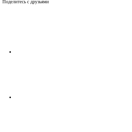
Поделитесь с друзьями