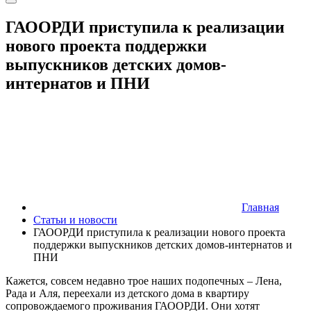
ГАООРДИ приступила к реализации
нового проекта поддержки
выпускников детских домов-
интернатов и ПНИ
Главная
Статьи и новости
ГАООРДИ приступила к реализации нового проекта
поддержки выпускников детских домов-интернатов и
ПНИ
Кажется, совсем недавно трое наших подопечных – Лена,
Рада и Аля, переехали из детского дома в квартиру
сопровождаемого проживания ГАООРДИ. Они хотят