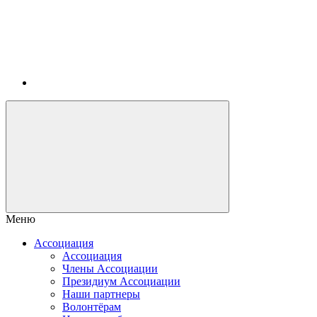
Меню
Ассоциация
Ассоциация
Члены Ассоциации
Президиум Ассоциации
Наши партнеры
Волонтёрам