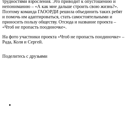
трудностями взросления. Это приводит к опустошению и
непониманию – «А как мне дальше строить свою жизнь?».
Поэтому команда ГАООРДИ решила объединить таких ребят
и помочь им адаптироваться, стать самостоятельными и
приносить пользу обществу. Отсюда и название проекта –
«Чтоб не пропасть поодиночке».
На фото участники проекта «Чтоб не пропасть поодиночке» –
Рада, Коля и Сергей.
Поделитесь с друзьями