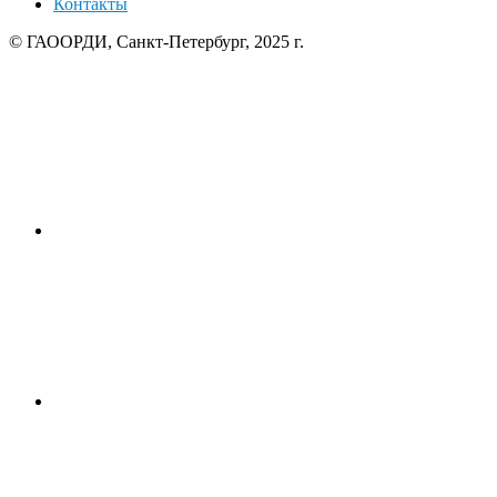
Контакты
© ГАООРДИ, Санкт-Петербург, 2025 г.