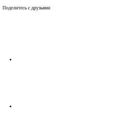
Поделитесь с друзьями