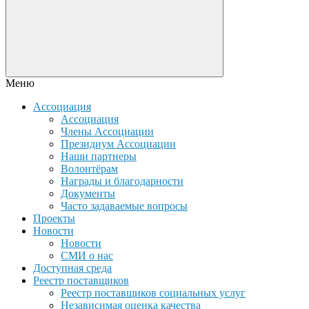
Меню
Ассоциация
Ассоциация
Члены Ассоциации
Президиум Ассоциации
Наши партнеры
Волонтёрам
Награды и благодарности
Документы
Часто задаваемые вопросы
Проекты
Новости
Новости
СМИ о нас
Доступная среда
Реестр поставщиков
Реестр поставщиков социальных услуг
Независимая оценка качества