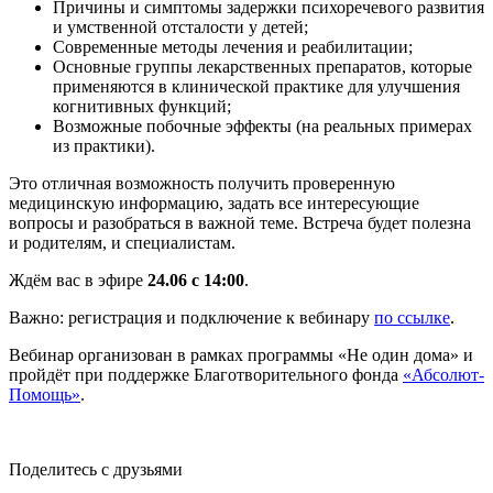
Причины и симптомы задержки психоречевого развития
и умственной отсталости у детей;
Современные методы лечения и реабилитации;
Основные группы лекарственных препаратов, которые
применяются в клинической практике для улучшения
когнитивных функций;
Возможные побочные эффекты (на реальных примерах
из практики).
Это отличная возможность получить проверенную
медицинскую информацию, задать все интересующие
вопросы и разобраться в важной теме. Встреча будет полезна
и родителям, и специалистам.
Ждём вас в эфире
24.06 с 14:00
.
Важно: регистрация и подключение к вебинару
по ссылке
.
Вебинар организован в рамках программы «Не один дома» и
пройдёт при поддержке Благотворительного фонда
«Абсолют-
Помощь»
.
Поделитесь с друзьями