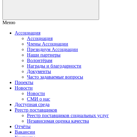
Меню
Ассоциация
Ассоциация
Члены Ассоциации
Президиум Ассоциации
Наши партнеры
Волонтёрам
Награды и благодарности
Документы
Часто задаваемые вопросы
Проекты
Новости
Новости
СМИ о нас
Доступная среда
Реестр поставщиков
Реестр поставщиков социальных услуг
Независимая оценка качества
Отчёты
Вакансии