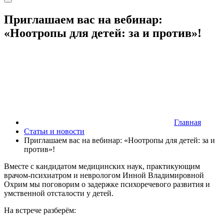
Приглашаем вас на вебинар:
«Ноотропы для детей: за и против»!
Главная
Статьи и новости
Приглашаем вас на вебинар: «Ноотропы для детей: за и
против»!
Вместе с кандидатом медицинских наук, практикующим
врачом-психиатром и неврологом Инной Владимировной
Охрим мы поговорим о задержке психоречевого развития и
умственной отсталости у детей.
На встрече разберём: