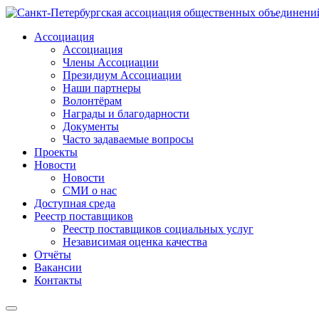
Ассоциация
Ассоциация
Члены Ассоциации
Президиум Ассоциации
Наши партнеры
Волонтёрам
Награды и благодарности
Документы
Часто задаваемые вопросы
Проекты
Новости
Новости
СМИ о нас
Доступная среда
Реестр поставщиков
Реестр поставщиков социальных услуг
Независимая оценка качества
Отчёты
Вакансии
Контакты