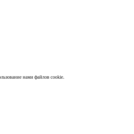
льзование нами файлов cookie.