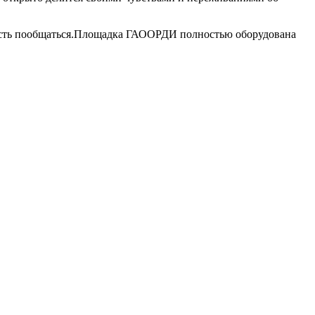
жность пообщаться.Площадка ГАООРДИ полностью оборудована