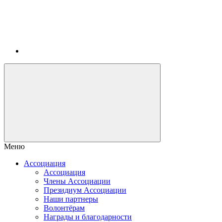
Меню
Ассоциация
Ассоциация
Члены Ассоциации
Президиум Ассоциации
Наши партнеры
Волонтёрам
Награды и благодарности