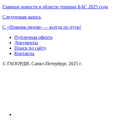
по
Главные новости в области терапии БАС 2025 года
записям
Следующая запись
С «Помощь рядом» — всегда по пути!
Публичная оферта
Документы
Поиск по сайту
Контакты
© ГАООРДИ, Санкт-Петербург, 2025 г.