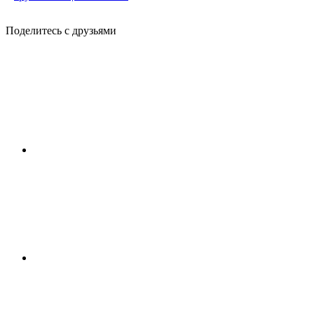
Поделитесь с друзьями