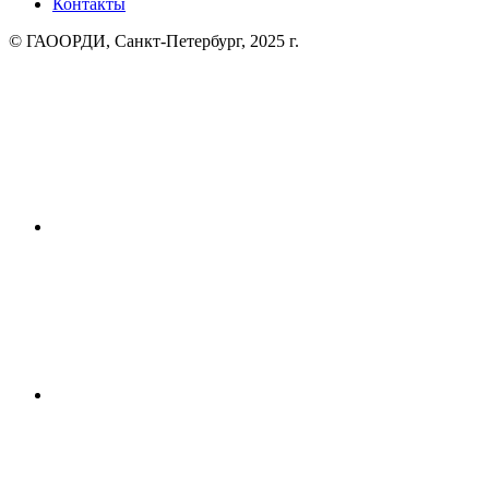
Контакты
© ГАООРДИ, Санкт-Петербург, 2025 г.