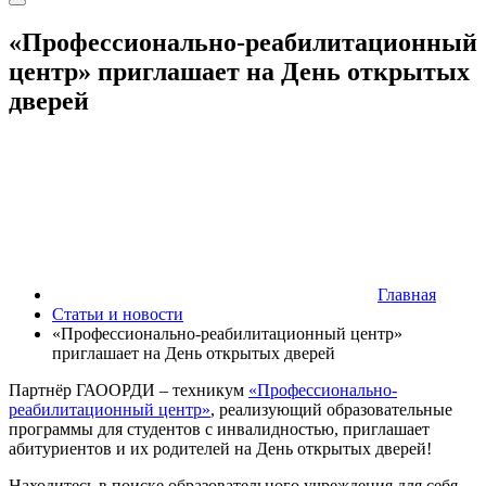
«Профессионально-реабилитационный
центр» приглашает на День открытых
дверей
Главная
Статьи и новости
«Профессионально-реабилитационный центр»
приглашает на День открытых дверей
Партнёр ГАООРДИ – техникум
«Профессионально-
реабилитационный центр»
, реализующий образовательные
программы для студентов с инвалидностью, приглашает
абитуриентов и их родителей на День открытых дверей!
Находитесь в поиске образовательного учреждения для себя