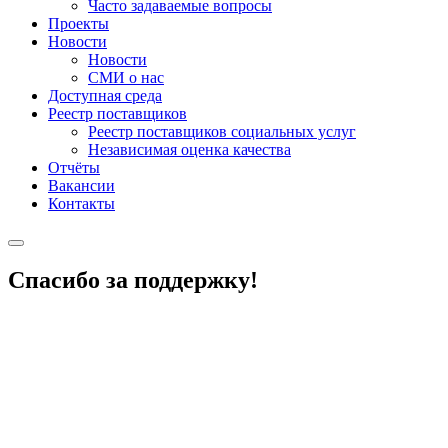
Часто задаваемые вопросы
Проекты
Новости
Новости
СМИ о нас
Доступная среда
Реестр поставщиков
Реестр поставщиков социальных услуг
Независимая оценка качества
Отчёты
Вакансии
Контакты
Спасибо за поддержку!