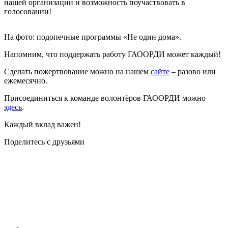
нашей организации и возможность поучаствовать в
голосовании!
На фото: подопечные программы «Не один дома».
Напомним, что поддержать работу ГАООРДИ может каждый!
Сделать пожертвование можно на нашем
сайте
– разово или
ежемесячно.
Присоединиться к команде волонтёров ГАООРДИ можно
здесь
.
Каждый вклад важен!
Поделитесь с друзьями