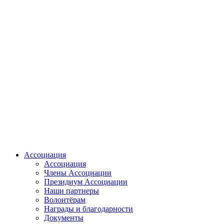
Ассоциация
Ассоциация
Члены Ассоциации
Президиум Ассоциации
Наши партнеры
Волонтёрам
Награды и благодарности
Документы