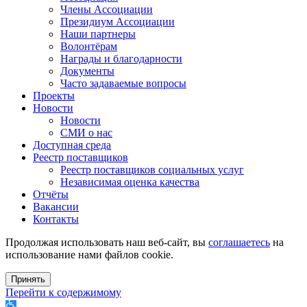
Члены Ассоциации
Президиум Ассоциации
Наши партнеры
Волонтёрам
Награды и благодарности
Документы
Часто задаваемые вопросы
Проекты
Новости
Новости
СМИ о нас
Доступная среда
Реестр поставщиков
Реестр поставщиков социальных услуг
Независимая оценка качества
Отчёты
Вакансии
Контакты
Продолжая использовать наш веб-сайт, вы
соглашаетесь
на
использование нами файлов cookie.
Принять
Перейти к содержимому
Открыть