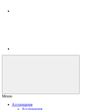
Меню
Ассоциация
Ассоциация