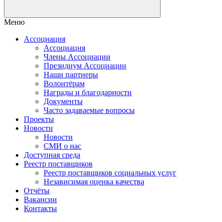
Меню
Ассоциация
Ассоциация
Члены Ассоциации
Президиум Ассоциации
Наши партнеры
Волонтёрам
Награды и благодарности
Документы
Часто задаваемые вопросы
Проекты
Новости
Новости
СМИ о нас
Доступная среда
Реестр поставщиков
Реестр поставщиков социальных услуг
Независимая оценка качества
Отчёты
Вакансии
Контакты