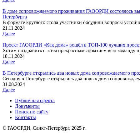
В доме сопровождаемого проживания ГАООРДИ состоялось вые
Петербурга
В формате круглого стола участники обсудили вопросы устойчи
21.11.2024
Далее
Проект ГАООРДИ «Как дома» вошёл в ТОП-100 лучших проекто
Хотим поздравить с этим прекрасным событием всю команду про
18.11.2024
Далее
В Петербурге открылись два новых дома сопровождаемого про
Сегодня в Петербурге открылись два новых дома сопровождаем
31.08.2024
Далее
Публичная оферта
Документы
Поиск по сайту
Контакты
© ГАООРДИ, Санкт-Петербург, 2025 г.