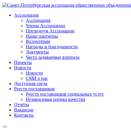
Ассоциация
Ассоциация
Члены Ассоциации
Президиум Ассоциации
Наши партнеры
Волонтёрам
Награды и благодарности
Документы
Часто задаваемые вопросы
Проекты
Новости
Новости
СМИ о нас
Доступная среда
Реестр поставщиков
Реестр поставщиков социальных услуг
Независимая оценка качества
Отчёты
Вакансии
Контакты