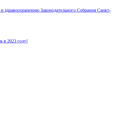
 и здравоохранению Законодательного Собрания Санкт-
 в 2023 году!