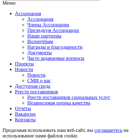
Меню
Ассоциация
Ассоциация
Члены Ассоциации
Президиум Ассоциации
Наши партнеры
Волонтёрам
Награды и благодарности
Документы
Часто задаваемые вопросы
Проекты
Новости
Новости
СМИ о нас
Доступная среда
Реестр поставщиков
Реестр поставщиков социальных услуг
Независимая оценка качества
Отчёты
Вакансии
Контакты
Продолжая использовать наш веб-сайт, вы
соглашаетесь
на
использование нами файлов cookie.