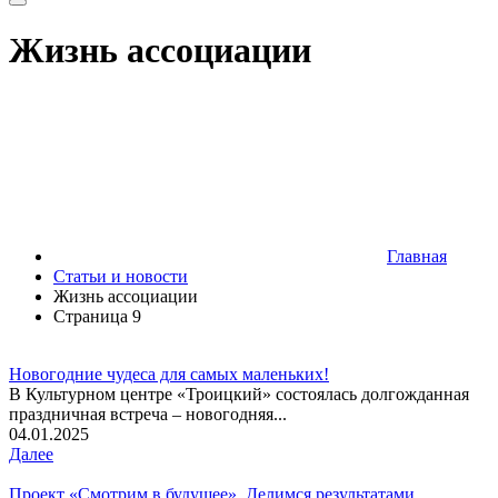
Жизнь ассоциации
Главная
Статьи и новости
Жизнь ассоциации
Страница 9
Новогодние чудеса для самых маленьких!
В Культурном центре «Троицкий» состоялась долгожданная
праздничная встреча – новогодняя...
04.01.2025
Далее
Проект «Смотрим в будущее». Делимся результатами