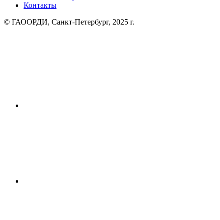
Контакты
© ГАООРДИ, Санкт-Петербург, 2025 г.