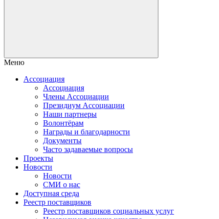
Меню
Ассоциация
Ассоциация
Члены Ассоциации
Президиум Ассоциации
Наши партнеры
Волонтёрам
Награды и благодарности
Документы
Часто задаваемые вопросы
Проекты
Новости
Новости
СМИ о нас
Доступная среда
Реестр поставщиков
Реестр поставщиков социальных услуг