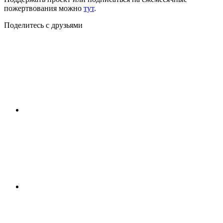
пожертвования можно
тут
.
Поделитесь с друзьями