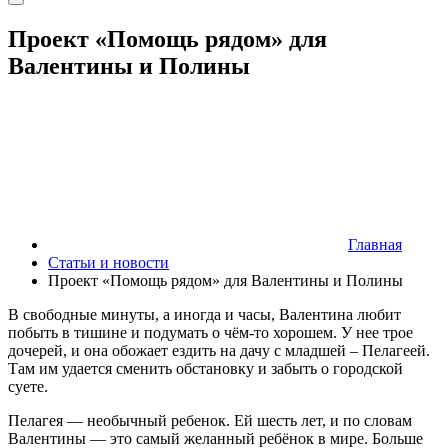
Проект «Помощь рядом» для
Валентины и Полины
Главная
Статьи и новости
Проект «Помощь рядом» для Валентины и Полины
В свободные минуты, а иногда и часы, Валентина любит
побыть в тишине и подумать о чём-то хорошем. У нее трое
дочерей, и она обожает ездить на дачу с младшей – Пелагеей.
Там им удается сменить обстановку и забыть о городской
суете.
Пелагея — необычный ребенок. Ей шесть лет, и по словам
Валентины — это самый желанный ребёнок в мире. Больше