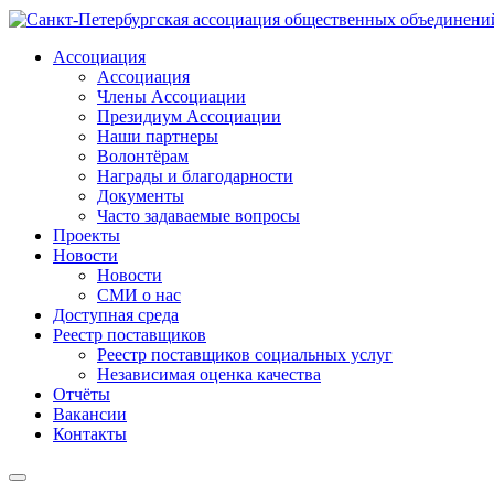
Ассоциация
Ассоциация
Члены Ассоциации
Президиум Ассоциации
Наши партнеры
Волонтёрам
Награды и благодарности
Документы
Часто задаваемые вопросы
Проекты
Новости
Новости
СМИ о нас
Доступная среда
Реестр поставщиков
Реестр поставщиков социальных услуг
Независимая оценка качества
Отчёты
Вакансии
Контакты