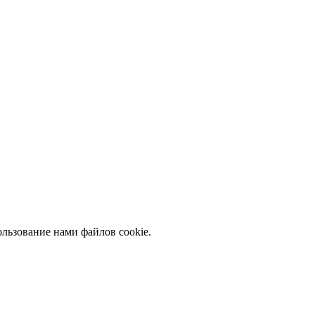
льзование нами файлов cookie.