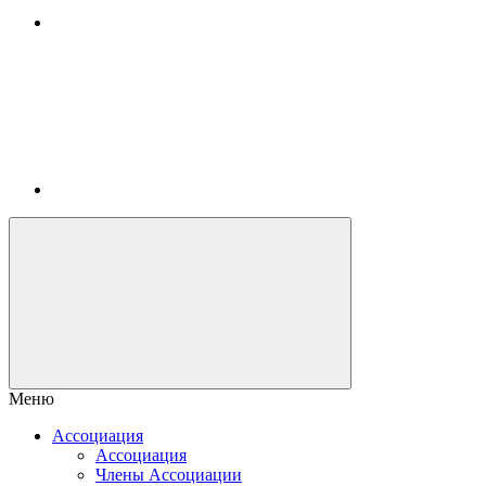
Меню
Ассоциация
Ассоциация
Члены Ассоциации