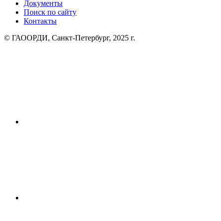
Документы
Поиск по сайту
Контакты
© ГАООРДИ, Санкт-Петербург, 2025 г.