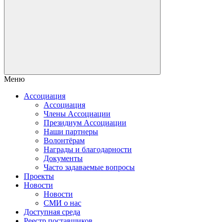
Меню
Ассоциация
Ассоциация
Члены Ассоциации
Президиум Ассоциации
Наши партнеры
Волонтёрам
Награды и благодарности
Документы
Часто задаваемые вопросы
Проекты
Новости
Новости
СМИ о нас
Доступная среда
Реестр поставщиков