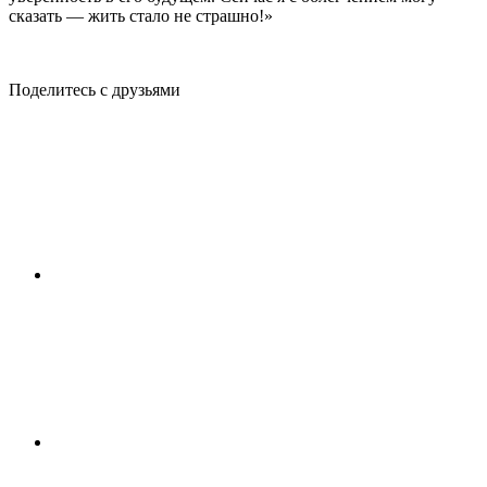
сказать — жить стало не страшно!»
Поделитесь с друзьями