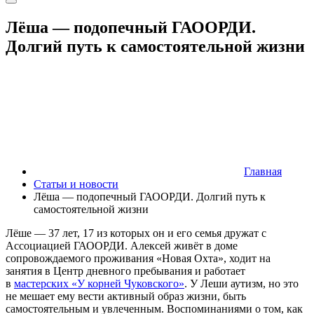
Лёша — подопечный ГАООРДИ.
Долгий путь к самостоятельной жизни
Главная
Статьи и новости
Лёша — подопечный ГАООРДИ. Долгий путь к
самостоятельной жизни
Лёше — 37 лет, 17 из которых он и его семья дружат с
Ассоциацией ГАООРДИ. Алексей живёт в доме
сопровождаемого проживания «Новая Охта», ходит на
занятия в Центр дневного пребывания и работает
в
мастерских «У корней Чуковского»
. У Леши аутизм, но это
не мешает ему вести активный образ жизни, быть
самостоятельным и увлеченным. Воспоминаниями о том, как